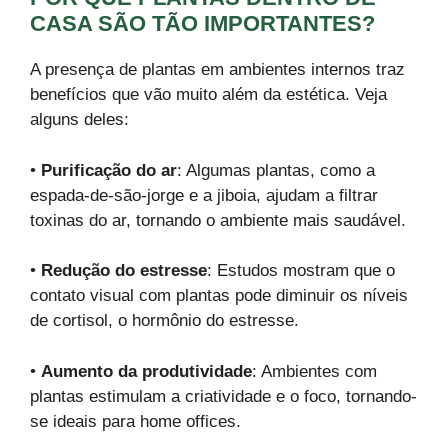
CASA SÃO TÃO IMPORTANTES?
A presença de plantas em ambientes internos traz
benefícios que vão muito além da estética. Veja
alguns deles:
•
Purificação do ar
: Algumas plantas, como a
espada-de-são-jorge e a jiboia, ajudam a filtrar
toxinas do ar, tornando o ambiente mais saudável.
•
Redução do estresse
: Estudos mostram que o
contato visual com plantas pode diminuir os níveis
de cortisol, o hormônio do estresse.
•
Aumento da produtividade
: Ambientes com
plantas estimulam a criatividade e o foco, tornando-
se ideais para home offices.