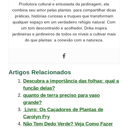
Produtora cultural e entusiasta da jardinagem, ela
combina seu amor pelas plantas para compartilhar dicas
práticas, histórias curiosas e truques que transformam
qualquer espaço em um verdadeiro refúgio natural. Com
um tom descontraído e acolhedor, Drika inspira
jardineiras e jardineiros de todos os níveis a cultivar mais
do que plantas: a conexão com a natureza.
Artigos Relacionados
Descubra a importância das folhas: qual a
função delas?
quanto de terra preciso para vaso
grande?
Livro: Os Caçadores de Plantas de
Carolyn Fry
Não Tem Dedo Verde? Veja Como Fazer