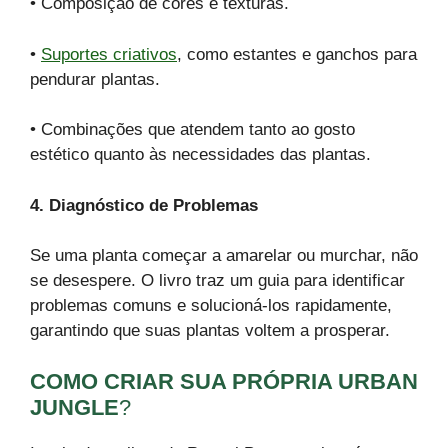
• Composição de cores e texturas.
•
Suportes criativos
, como estantes e ganchos para
pendurar plantas.
• Combinações que atendem tanto ao gosto
estético quanto às necessidades das plantas.
4. Diagnóstico de Problemas
Se uma planta começar a amarelar ou murchar, não
se desespere. O livro traz um guia para identificar
problemas comuns e solucioná-los rapidamente,
garantindo que suas plantas voltem a prosperar.
COMO CRIAR SUA PRÓPRIA URBAN
JUNGLE
?