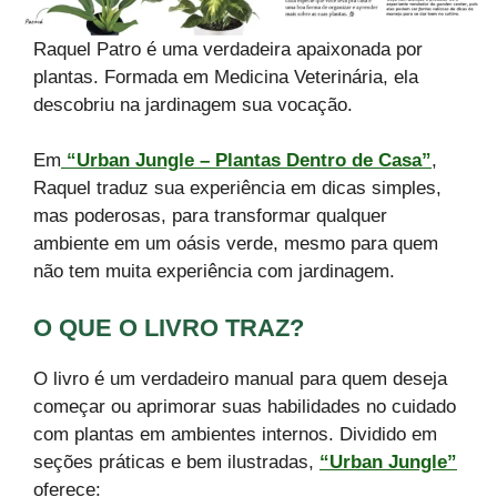
Raquel Patro é uma verdadeira apaixonada por
plantas. Formada em Medicina Veterinária, ela
descobriu na jardinagem sua vocação.
Em
“Urban Jungle – Plantas Dentro de Casa”
,
Raquel traduz sua experiência em dicas simples,
mas poderosas, para transformar qualquer
ambiente em um oásis verde, mesmo para quem
não tem muita experiência com jardinagem.
O QUE O LIVRO TRAZ?
O livro é um verdadeiro manual para quem deseja
começar ou aprimorar suas habilidades no cuidado
com plantas em ambientes internos. Dividido em
seções práticas e bem ilustradas,
“Urban Jungle”
oferece: