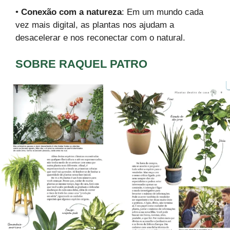
•
Conexão com a natureza
: Em um mundo cada
vez mais digital, as plantas nos ajudam a
desacelerar e nos reconectar com o natural.
SOBRE RAQUEL PATRO