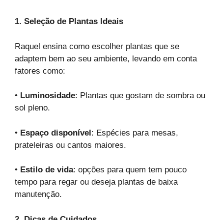
1. Seleção de Plantas Ideais
Raquel ensina como escolher plantas que se
adaptem bem ao seu ambiente, levando em conta
fatores como:
•
Luminosidade
: Plantas que gostam de sombra ou
sol pleno.
•
Espaço disponível
: Espécies para mesas,
prateleiras ou cantos maiores.
•
Estilo de vida
: opções para quem tem pouco
tempo para regar ou deseja plantas de baixa
manutenção.
2. Dicas de Cuidados