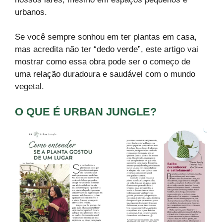
urbanos.
Se você sempre sonhou em ter plantas em casa,
mas acredita não ter “dedo verde”, este artigo vai
mostrar como essa obra pode ser o começo de
uma relação duradoura e saudável com o mundo
vegetal.
O QUE É URBAN JUNGLE?