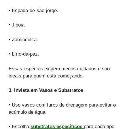
• Espada-de-são-jorge.
• Jiboia.
• Zamioculca.
• Lírio-da-paz.
Essas espécies exigem menos cuidados e são
ideais para quem está começando.
3. Invista em Vasos e Substratos
• Use vasos com furos de drenagem para evitar o
acúmulo de água.
• Escolha
substratos específicos
para cada tipo