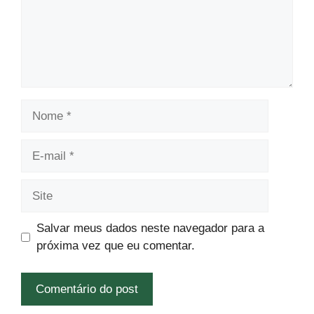
Nome
E-
mail
Site
Salvar meus dados neste navegador para a
próxima vez que eu comentar.