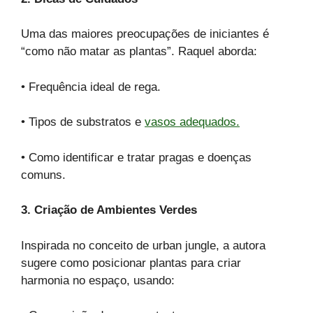
Uma das maiores preocupações de iniciantes é
“como não matar as plantas”. Raquel aborda:
• Frequência ideal de rega.
• Tipos de substratos e
vasos adequados.
• Como identificar e tratar pragas e doenças
comuns.
3. Criação de Ambientes Verdes
Inspirada no conceito de urban jungle, a autora
sugere como posicionar plantas para criar
harmonia no espaço, usando: