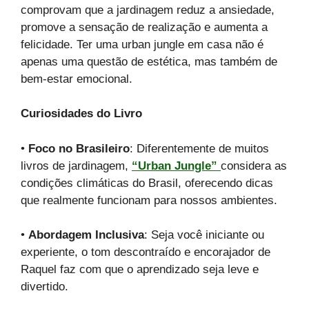
comprovam que a jardinagem reduz a ansiedade,
promove a sensação de realização e aumenta a
felicidade. Ter uma urban jungle em casa não é
apenas uma questão de estética, mas também de
bem-estar emocional.
Curiosidades do Livro
•
Foco no Brasileiro
: Diferentemente de muitos
livros de jardinagem,
“Urban Jungle”
considera as
condições climáticas do Brasil, oferecendo dicas
que realmente funcionam para nossos ambientes.
•
Abordagem Inclusiva
: Seja você iniciante ou
experiente, o tom descontraído e encorajador de
Raquel faz com que o aprendizado seja leve e
divertido.