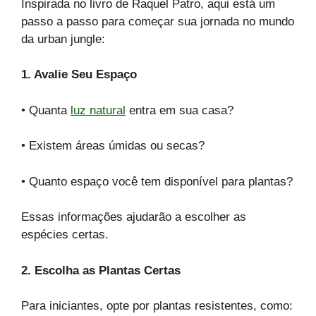
Inspirada no livro de Raquel Patro, aqui está um
passo a passo para começar sua jornada no mundo
da urban jungle:
1. Avalie Seu Espaço
• Quanta
luz natural
entra em sua casa?
• Existem áreas úmidas ou secas?
• Quanto espaço você tem disponível para plantas?
Essas informações ajudarão a escolher as
espécies certas.
2. Escolha as Plantas Certas
Para iniciantes, opte por plantas resistentes, como: