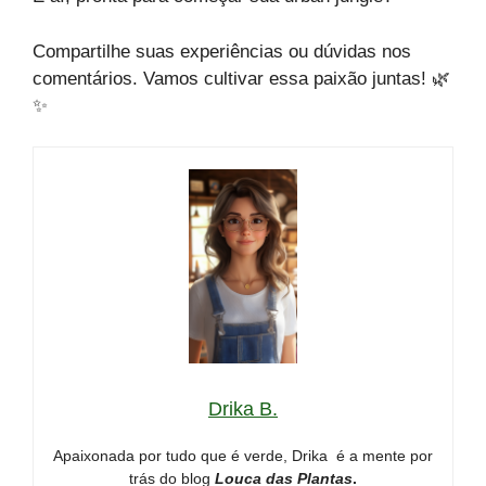
Compartilhe suas experiências ou dúvidas nos
comentários. Vamos cultivar essa paixão juntas! 🌿
✨
Drika B.
Apaixonada por tudo que é verde, Drika é a mente por
trás do blog
Louca das Plantas
.