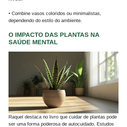
• Combine vasos coloridos ou minimalistas,
dependendo do estilo do ambiente.
O IMPACTO DAS PLANTAS NA
SAÚDE MENTAL
Raquel destaca no livro que cuidar de plantas pode
ser uma forma poderosa de autocuidado. Estudos