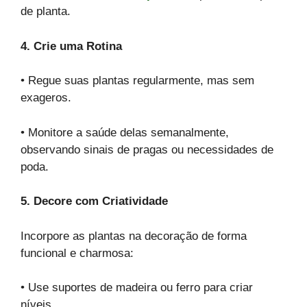
de planta.
4. Crie uma Rotina
• Regue suas plantas regularmente, mas sem
exageros.
• Monitore a saúde delas semanalmente,
observando sinais de pragas ou necessidades de
poda.
5. Decore com Criatividade
Incorpore as plantas na decoração de forma
funcional e charmosa:
• Use suportes de madeira ou ferro para criar
níveis.