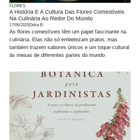
FLORES
A História E A Cultura Das Flores Comestíveis
Na Culinária Ao Redor Do Mundo
17/06/2025
Drika B.
As flores comestíveis têm um papel fascinante na
culinária. Elas não só embelezam pratos, mas
também trazem sabores únicos e um toque cultural
às mesas de diferentes partes do mundo