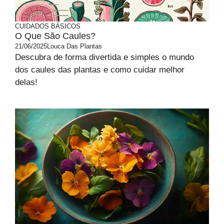
CUIDADOS BÁSICOS
O Que São Caules?
21/06/2025
Louca Das Plantas
Descubra de forma divertida e simples o mundo
dos caules das plantas e como cuidar melhor
delas!