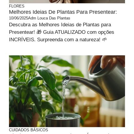
FLORES
Melhores Ideias De Plantas Para Presentear:
10/06/2025
Adm Louca Das Plantas
Descubra as Melhores Ideias de Plantas para
Presentear! 🎁 Guia ATUALIZADO com opções
INCRÍVEIS. Surpreenda com a natureza! 🌱
CUIDADOS BÁSICOS