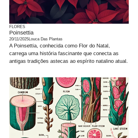
FLORES
Poinsettia
20/11/2025
Louca Das Plantas
A Poinsettia, conhecida como Flor do Natal,
carrega uma história fascinante que conecta as
antigas tradições astecas ao espírito natalino atual.