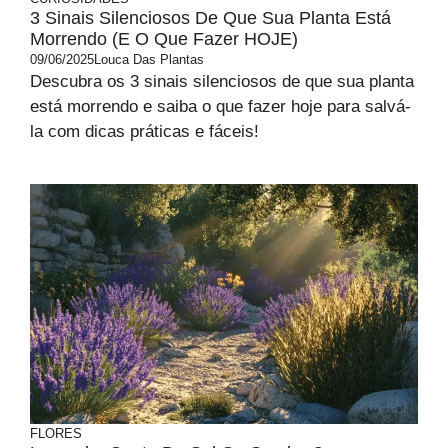
3 Sinais Silenciosos De Que Sua Planta Está
Morrendo (e O Que Fazer HOJE)
09/06/2025
Louca Das Plantas
Descubra os 3 sinais silenciosos de que sua planta
está morrendo e saiba o que fazer hoje para salvá-
la com dicas práticas e fáceis!
FLORES