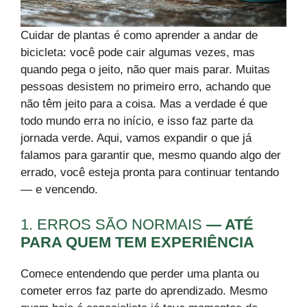
Cuidar de plantas é como aprender a andar de
bicicleta: você pode cair algumas vezes, mas
quando pega o jeito, não quer mais parar. Muitas
pessoas desistem no primeiro erro, achando que
não têm jeito para a coisa. Mas a verdade é que
todo mundo erra no início, e isso faz parte da
jornada verde. Aqui, vamos expandir o que já
falamos para garantir que, mesmo quando algo der
errado, você esteja pronta para continuar tentando
— e vencendo.
1. ERROS SÃO NORMAIS
— ATÉ
PARA QUEM TEM EXPERIÊNCIA
Comece entendendo que perder uma planta ou
cometer erros faz parte do aprendizado. Mesmo