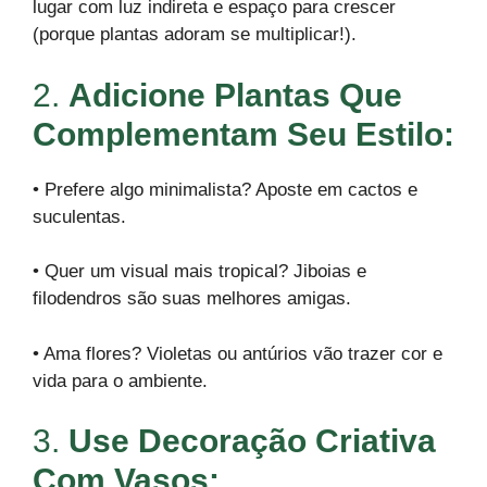
lugar com luz indireta e espaço para crescer
(porque plantas adoram se multiplicar!).
2.
Adicione Plantas Que
Complementam Seu Estilo:
• Prefere algo minimalista? Aposte em cactos e
suculentas.
• Quer um visual mais tropical? Jiboias e
filodendros são suas melhores amigas.
• Ama flores? Violetas ou antúrios vão trazer cor e
vida para o ambiente.
3.
Use Decoração Criativa
Com Vasos: