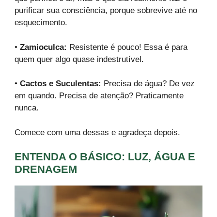
purificar sua consciência, porque sobrevive até no
esquecimento.
•
Zamioculca:
Resistente é pouco! Essa é para
quem quer algo quase indestrutível.
•
Cactos e Suculentas:
Precisa de água? De vez
em quando. Precisa de atenção? Praticamente
nunca.
Comece com uma dessas e agradeça depois.
ENTENDA O BÁSICO: LUZ, ÁGUA E
DRENAGEM