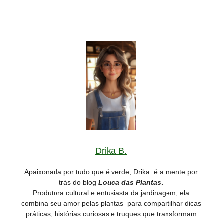
Drika B.
Apaixonada por tudo que é verde, Drika é a mente por
trás do blog
Louca das Plantas
.
Produtora cultural e entusiasta da jardinagem, ela
combina seu amor pelas plantas para compartilhar dicas
práticas, histórias curiosas e truques que transformam