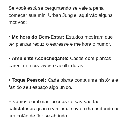
Se você está se perguntando se vale a pena
começar sua mini Urban Jungle, aqui vão alguns
motivos:
•
Melhora do Bem-Estar:
Estudos mostram que
ter plantas reduz o estresse e melhora o humor.
•
Ambiente Aconchegante:
Casas com plantas
parecem mais vivas e acolhedoras.
•
Toque Pessoal:
Cada planta conta uma história e
faz do seu espaço algo único.
E vamos combinar: poucas coisas são tão
satisfatórias quanto ver uma nova folha brotando ou
um botão de flor se abrindo.