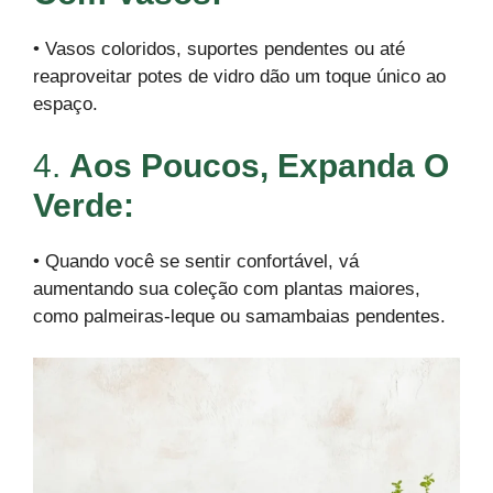
• Vasos coloridos, suportes pendentes ou até
reaproveitar potes de vidro dão um toque único ao
espaço.
4.
Aos Poucos, Expanda O
Verde:
• Quando você se sentir confortável, vá
aumentando sua coleção com plantas maiores,
como palmeiras-leque ou samambaias pendentes.