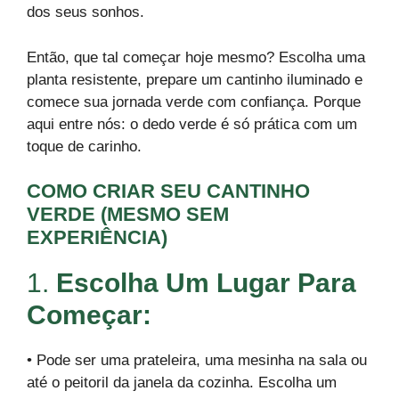
dos seus sonhos.
Então, que tal começar hoje mesmo? Escolha uma
planta resistente, prepare um cantinho iluminado e
comece sua jornada verde com confiança. Porque
aqui entre nós: o dedo verde é só prática com um
toque de carinho.
COMO CRIAR SEU CANTINHO
VERDE (MESMO SEM
EXPERIÊNCIA)
1.
Escolha Um Lugar Para
Começar:
• Pode ser uma prateleira, uma mesinha na sala ou
até o peitoril da janela da cozinha. Escolha um