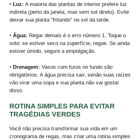
•
Luz:
A maioria das plantas de interior prefere luz
indireta (perto da janela, mas sem sol direto). Evite
deixar sua planta “fritando” no sol da tarde.
•
Água:
Regar demais é o erro número 1. Toque o
solo: se estiver seco na superfície, regue. Se ainda
estiver úmido, segure a empolgação.
•
Drenagem:
Vasos com furos no fundo são
obrigatórios. A água precisa sair, senão suas raízes
vão virar uma sopa e sua planta não vai gostar
disso.
ROTINA SIMPLES PARA EVITAR
TRAGÉDIAS VERDES
Você não precisa transformar sua vida em um
cronograma de regas, mas criar uma rotina simples