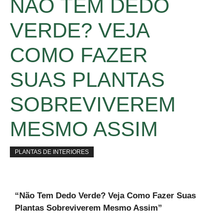
NÃO TEM DEDO
VERDE? VEJA
COMO FAZER
SUAS PLANTAS
SOBREVIVEREM
MESMO ASSIM
PLANTAS DE INTERIORES
“Não Tem Dedo Verde? Veja Como Fazer Suas
Plantas Sobreviverem Mesmo Assim”