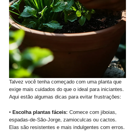
Talvez você tenha começado com uma planta que
exige mais cuidados do que o ideal para iniciantes.
Aqui estão algumas dicas para evitar frustrações:
•
Escolha plantas fáceis:
Comece com jiboias,
espadas-de-São-Jorge, zamioculcas ou cactos.
Elas são resistentes e mais indulgentes com erros.