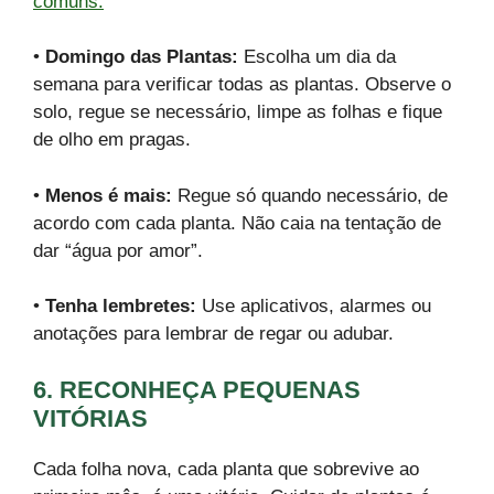
comuns:
•
Domingo das Plantas:
Escolha um dia da
semana para verificar todas as plantas. Observe o
solo, regue se necessário, limpe as folhas e fique
de olho em pragas.
•
Menos é mais:
Regue só quando necessário, de
acordo com cada planta. Não caia na tentação de
dar “água por amor”.
•
Tenha lembretes:
Use aplicativos, alarmes ou
anotações para lembrar de regar ou adubar.
6. RECONHEÇA PEQUENAS
VITÓRIAS
Cada folha nova, cada planta que sobrevive ao