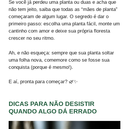
Se você já perdeu uma planta ou duas e acha que
não tem jeito, saiba que todas as “mães de planta”
começaram de algum lugar. O segredo é dar o
primeiro passo: escolha uma planta fácil, monte um
cantinho com amor e deixe sua própria floresta
crescer no seu ritmo.
Ah, e não esqueça: sempre que sua planta soltar
uma folha nova, comemore como se fosse sua
conquista (porque é mesmo!).
E aí, pronta para começar? 🌿✨
DICAS PARA NÃO DESISTIR
QUANDO ALGO DÁ ERRADO