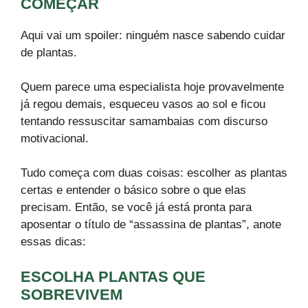
COMEÇAR
Aqui vai um spoiler: ninguém nasce sabendo cuidar
de plantas.
Quem parece uma especialista hoje provavelmente
já regou demais, esqueceu vasos ao sol e ficou
tentando ressuscitar samambaias com discurso
motivacional.
Tudo começa com duas coisas: escolher as plantas
certas e entender o básico sobre o que elas
precisam. Então, se você já está pronta para
aposentar o título de “assassina de plantas”, anote
essas dicas:
ESCOLHA PLANTAS QUE
SOBREVIVEM