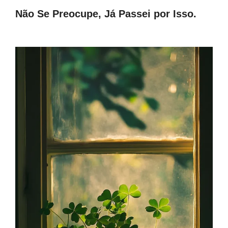
Não Se Preocupe, Já Passei por Isso.