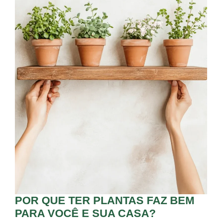
POR QUE TER PLANTAS FAZ BEM
PARA VOCÊ E SUA CASA?