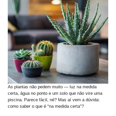
As plantas não pedem muito — luz na medida
certa, água no ponto e um solo que não vire uma
piscina. Parece fácil, né? Mas aí vem a dúvida:
como saber o que é “na medida certa”?