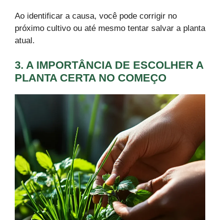
Ao identificar a causa, você pode corrigir no
próximo cultivo ou até mesmo tentar salvar a planta
atual.
3. A IMPORTÂNCIA DE ESCOLHER A
PLANTA CERTA NO COMEÇO