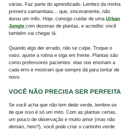
várias. Faz parte do aprendizado. Lembro da minha
primeira samambaia… que, sinceramente, não
durou um mês. Hoje, consigo cuidar de uma
Urban
Jungle
com dezenas de plantas, e acredite: você
também vai chegar lá.
Quando algo der errado, não se culpe. Troque o
vaso, ajuste a rotina e siga em frente. Plantas são
como professores pacientes: elas nos ensinam a
cada erro e mostram que sempre dá para tentar de
novo.
VOCÊ NÃO PRECISA SER PERFEITA
Se você acha que não tem dedo verde, lembre-se
de que isso é só um mito. Com as plantas certas,
um pouco de observação e muito amor (mas não
demais
, hein?), você pode criar o cantinho verde