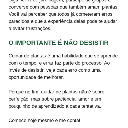
converse com pessoas que também amam plantas.
Você vai perceber que todos já cometeram erros
parecidos e que a experiência delas pode te ajudar
a evitar frustrações.
O IMPORTANTE É NÃO DESISTIR
Cuidar de plantas é uma habilidade que se aprende
com o tempo, e errar faz parte do processo. Ao
invés de desistir, veja cada erro como uma
oportunidade de melhorar.
Porque no fim, cuidar de plantas não é sobre
perfeição, mas sobre paciência, amor e um
pouquinho de aprendizado a cada tentativa.
Comece hoje mesmo e me conta!