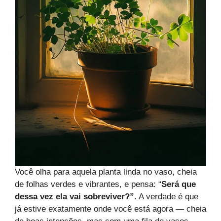
Você olha para aquela planta linda no vaso, cheia
de folhas verdes e vibrantes, e pensa: “
Será que
dessa vez ela vai sobreviver?”
. A verdade é que
já estive exatamente onde você está agora — cheia