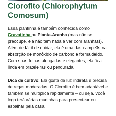
Clorofito (Chlorophytum
Comosum)
Essa plantinha é também conhecida como
Gravatinha
ou
Planta-Aranha
(mas não se
preocupe, ela não tem nada a ver com aranhas!).
Além de fácil de cuidar, ela é uma das campeãs na
absorção de monóxido de carbono e formaldeído.
Com suas folhas alongadas e elegantes, ela fica
linda em prateleiras ou pendurada.
Dica de cultivo
: Ela gosta de luz indireta e precisa
de regas moderadas. O Clorofito é bem adaptável e
também se multiplica rapidamente – ou seja, você
logo terá várias mudinhas para presentear ou
espalhar pela casa.