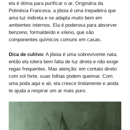
ela é ótima para purificar o ar. Originária da
Polinésia Francesa, a jiboia é uma trepadeira que
ama luz indireta e se adapta muito bem em
ambientes internos. Ela é poderosa para absorver
benzeno, formaldeído e xileno, que são
componentes químicos comuns em casas.
Dica de cultivo
: A jiboia é uma sobrevivente nata,
então ela tolera bem falta de luz direta e não exige
regas frequentes. Mas atenção: em contato direto
com sol forte, suas folhas podem queimar. Com
uma poda aqui e ali, ela cresce lindamente e ainda
te ajuda a respirar um ar mais puro.