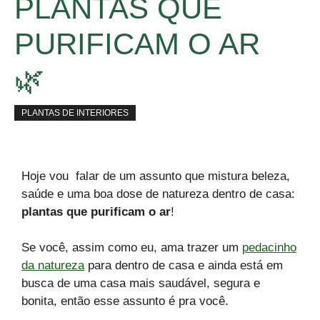
PLANTAS QUE
PURIFICAM O AR
🌿
PLANTAS DE INTERIORES
Hoje vou falar de um assunto que mistura beleza,
saúde e uma boa dose de natureza dentro de casa:
plantas que purificam o ar
!
Se você, assim como eu, ama trazer um
pedacinho
da natureza
para dentro de casa e ainda está em
busca de uma casa mais saudável, segura e
bonita, então esse assunto é pra você.