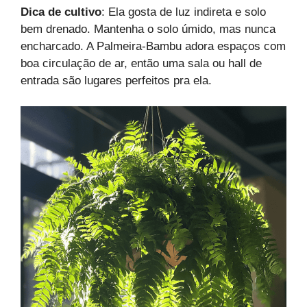
Dica de cultivo
: Ela gosta de luz indireta e solo
bem drenado. Mantenha o solo úmido, mas nunca
encharcado. A Palmeira-Bambu adora espaços com
boa circulação de ar, então uma sala ou hall de
entrada são lugares perfeitos pra ela.