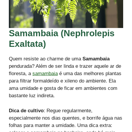
Samambaia (Nephrolepis
Exaltata)
Quem resiste ao charme de uma
Samambaia
pendurada? Além de ser linda e trazer aquele ar de
floresta, a
samambaia
é uma das melhores plantas
para filtrar formaldeído e xileno do ambiente. Ela
ama umidade e gosta de ficar em ambientes com
bastante luz indireta.
Dica de cultivo
: Regue regularmente,
especialmente nos dias quentes, e borrife água nas
folhas para manter a umidade. Uma dica extra: