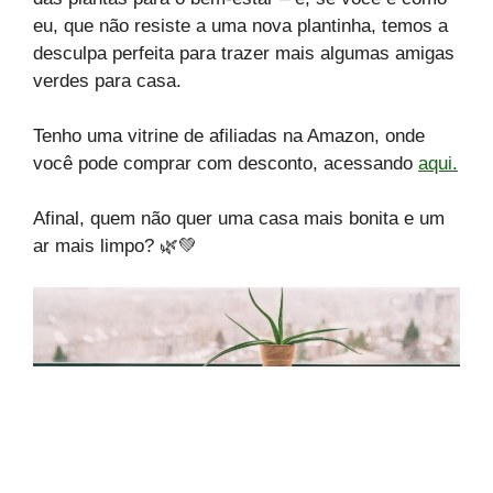
eu, que não resiste a uma nova plantinha, temos a
desculpa perfeita para trazer mais algumas amigas
verdes para casa.
Tenho uma vitrine de afiliadas na Amazon, onde
você pode comprar com desconto, acessando
aqui.
Afinal, quem não quer uma casa mais bonita e um
ar mais limpo? 🌿💚