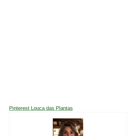
Pinterest Louca das Plantas