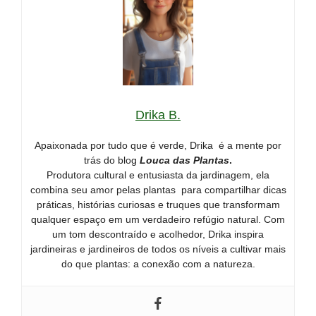
Drika B.
Apaixonada por tudo que é verde, Drika é a mente por
trás do blog
Louca das Plantas
.
Produtora cultural e entusiasta da jardinagem, ela
combina seu amor pelas plantas para compartilhar dicas
práticas, histórias curiosas e truques que transformam
qualquer espaço em um verdadeiro refúgio natural. Com
um tom descontraído e acolhedor, Drika inspira
jardineiras e jardineiros de todos os níveis a cultivar mais
do que plantas: a conexão com a natureza.