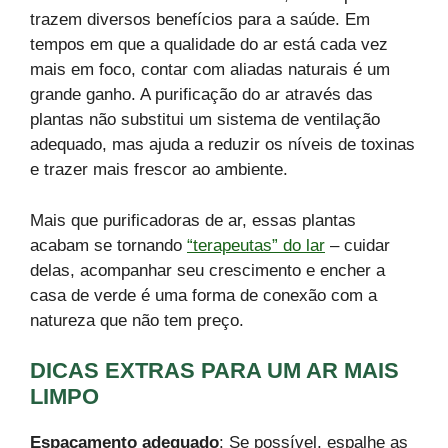
trazem diversos benefícios para a saúde. Em
tempos em que a qualidade do ar está cada vez
mais em foco, contar com aliadas naturais é um
grande ganho. A purificação do ar através das
plantas não substitui um sistema de ventilação
adequado, mas ajuda a reduzir os níveis de toxinas
e trazer mais frescor ao ambiente.
Mais que purificadoras de ar, essas plantas
acabam se tornando
“terapeutas” do lar
– cuidar
delas, acompanhar seu crescimento e encher a
casa de verde é uma forma de conexão com a
natureza que não tem preço.
DICAS EXTRAS PARA UM AR MAIS
LIMPO
Espaçamento adequado
: Se possível, espalhe as