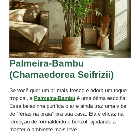
Palmeira-Bambu
(Chamaedorea Seifrizii)
Se você quer um ar mais fresco e adora um toque
tropical, a
Palmeira-Bambu
é uma ótima escolha!
Essa belezinha purifica o ar e ainda traz uma vibe
de “férias na praia” pra sua casa. Ela é eficaz na
remoção de formaldeído e benzol, ajudando a
manter o ambiente mais leve.