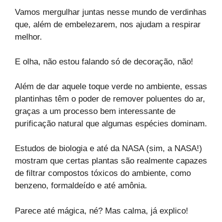
Vamos mergulhar juntas nesse mundo de verdinhas
que, além de embelezarem, nos ajudam a respirar
melhor.
E olha, não estou falando só de decoração, não!
Além de dar aquele toque verde no ambiente, essas
plantinhas têm o poder de remover poluentes do ar,
graças a um processo bem interessante de
purificação natural que algumas espécies dominam.
Estudos de biologia e até da NASA (sim, a NASA!)
mostram que certas plantas são realmente capazes
de filtrar compostos tóxicos do ambiente, como
benzeno, formaldeído e até amônia.
Parece até mágica, né? Mas calma, já explico!