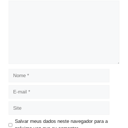
Comentário
Nome
E-
mail
Site
Salvar meus dados neste navegador para a