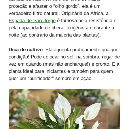
proteção e afastar o “olho gordo”, ela é um
verdadeiro filtro natural! Originária da África, a
Espada-de-São-Jorge
é famosa pela resistência e
pela capacidade de liberar oxigênio até durante a
noite (ao contrário da maioria das plantas).
Dica de cultivo
: Ela aguenta praticamente qualquer
condição! Pode colocar no sol, na sombra, regar de
vez em quando (mas não encharque!) e pronto. É a
planta ideal para iniciantes e também para quem
quer um “purificador” sempre em ação.