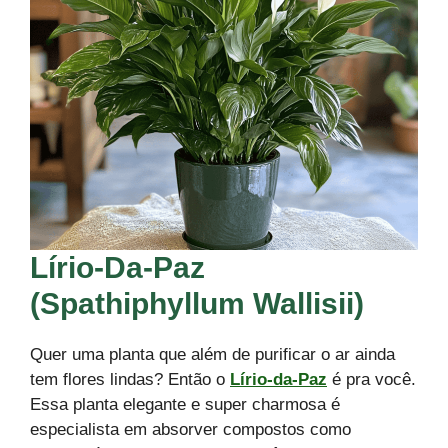
Lírio-Da-Paz
(Spathiphyllum Wallisii)
Quer uma planta que além de purificar o ar ainda
tem flores lindas? Então o
Lírio-da-Paz
é pra você.
Essa planta elegante e super charmosa é
especialista em absorver compostos como