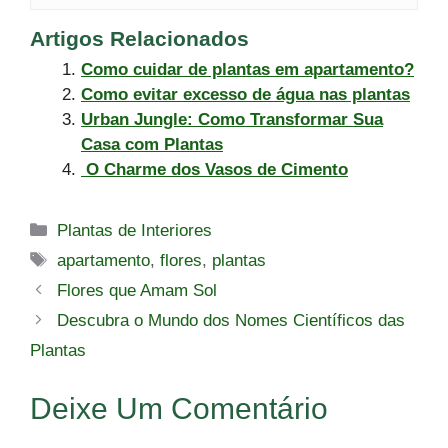
Artigos Relacionados
Como cuidar de plantas em apartamento?
Como evitar excesso de água nas plantas
Urban Jungle: Como Transformar Sua
Casa com Plantas
O Charme dos Vasos de Cimento
Categorias
Plantas de Interiores
Tags
apartamento
,
flores
,
plantas
Flores que Amam Sol
Descubra o Mundo dos Nomes Científicos das
Plantas
Deixe Um Comentário