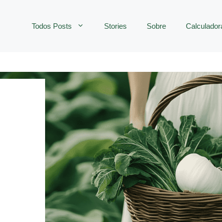
Todos Posts
Stories
Sobre
Calculador