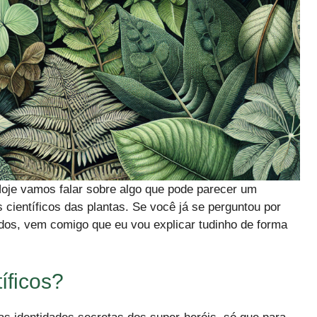
Hoje vamos falar sobre algo que pode parecer um
 científicos das plantas. Se você já se perguntou por
dos, vem comigo que eu vou explicar tudinho de forma
ficos?