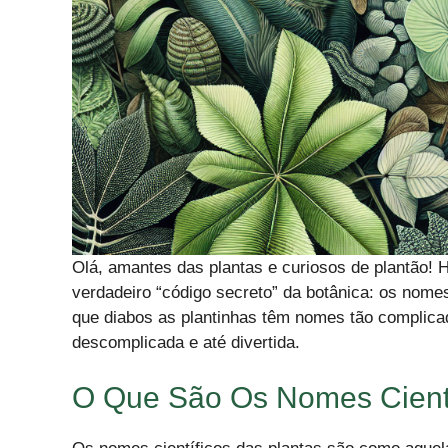
Olá, amantes das plantas e curiosos de plantão! 
verdadeiro “código secreto” da botânica: os nomes
que diabos as plantinhas têm nomes tão complica
descomplicada e até divertida.
O Que São Os Nomes Cientí