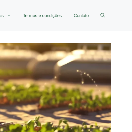
as
Termos e condições
Contato