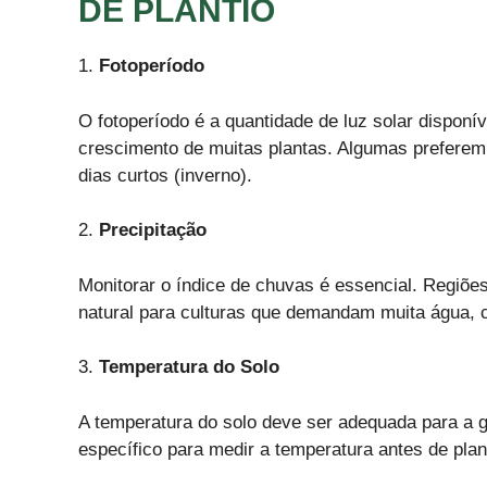
DE PLANTIO
1.
Fotoperíodo
O fotoperíodo é a quantidade de luz solar disponív
crescimento de muitas plantas. Algumas preferem
dias curtos (inverno).
2.
Precipitação
Monitorar o índice de chuvas é essencial. Regiõ
natural para culturas que demandam muita água, 
3.
Temperatura do Solo
A temperatura do solo deve ser adequada para a
específico para medir a temperatura antes de plan