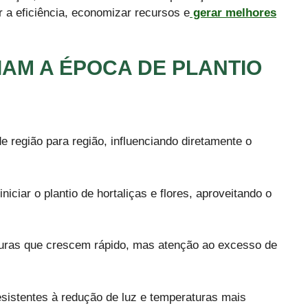
 a eficiência, economizar recursos e
gerar melhores
IAM A ÉPOCA DE PLANTIO
e região para região, influenciando diretamente o
 iniciar o plantio de hortaliças e flores, aproveitando o
turas que crescem rápido, mas atenção ao excesso de
resistentes à redução de luz e temperaturas mais