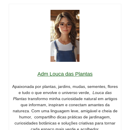
Adm Louca das Plantas
Apaixonada por plantas, jardins, mudas, sementes, flores
e tudo o que envolve o universo verde,
Louca das
Plantas
transformo minha curiosidade natural em artigos
que informam, inspiram e conectam amantes da
natureza. Com uma linguagem leve, amigável e cheia de
humor, compartilho dicas práticas de jardinagem,
curiosidades botânicas e soluções criativas para tornar
cada espaço mais verde e acolhedor.