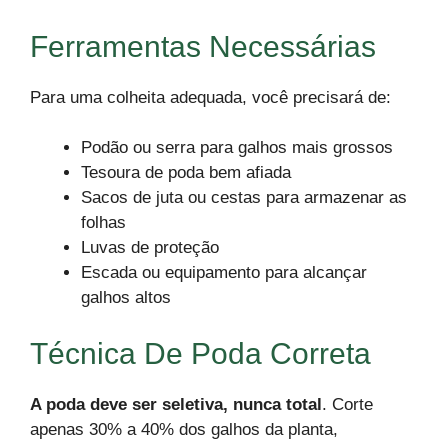
Ferramentas Necessárias
Para uma colheita adequada, você precisará de:
Podão ou serra para galhos mais grossos
Tesoura de poda bem afiada
Sacos de juta ou cestas para armazenar as
folhas
Luvas de proteção
Escada ou equipamento para alcançar
galhos altos
Técnica De Poda Correta
A poda deve ser seletiva, nunca total
. Corte
apenas 30% a 40% dos galhos da planta,