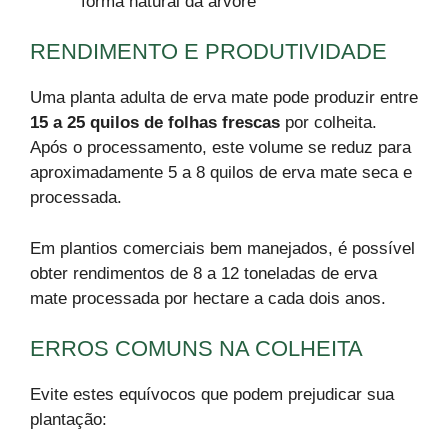
forma natural da árvore
RENDIMENTO E PRODUTIVIDADE
Uma planta adulta de erva mate pode produzir entre
15 a 25 quilos de folhas frescas
por colheita.
Após o processamento, este volume se reduz para
aproximadamente 5 a 8 quilos de erva mate seca e
processada.
Em plantios comerciais bem manejados, é possível
obter rendimentos de 8 a 12 toneladas de erva
mate processada por hectare a cada dois anos.
ERROS COMUNS NA COLHEITA
Evite estes equívocos que podem prejudicar sua
plantação: