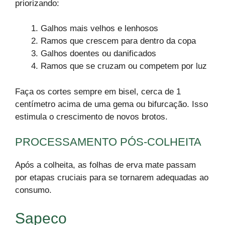
priorizando:
Galhos mais velhos e lenhosos
Ramos que crescem para dentro da copa
Galhos doentes ou danificados
Ramos que se cruzam ou competem por luz
Faça os cortes sempre em bisel, cerca de 1
centímetro acima de uma gema ou bifurcação. Isso
estimula o crescimento de novos brotos.
PROCESSAMENTO PÓS-COLHEITA
Após a colheita, as folhas de erva mate passam
por etapas cruciais para se tornarem adequadas ao
consumo.
Sapeco