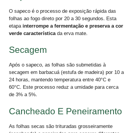
O sapeco é o processo de exposição rápida das
folhas ao fogo direto por 20 a 30 segundos. Esta
etapa
interrompe a fermentação e preserva a cor
verde característica
da erva mate.
Secagem
Após o sapeco, as folhas são submetidas à
secagem em barbacuá (estufa de madeira) por 10 a
24 horas, mantendo temperatura entre 40°C e
60°C. Este processo reduz a umidade para cerca
de 3% a 5%.
Cancheado E Peneiramento
As folhas secas são trituradas grosseiramente