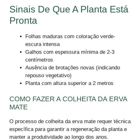
Sinais De Que A Planta Está
Pronta
Folhas maduras com coloração verde-
escura intensa
Galhos com espessura mínima de 2-3
centímetros
Ausência de brotações novas (indicando
repouso vegetativo)
Planta com altura superior a 2 metros
COMO FAZER A COLHEITA DA ERVA
MATE
O processo de colheita da erva mate requer técnica
específica para garantir a regeneração da planta e
manter a produtividade ao longo dos anos.