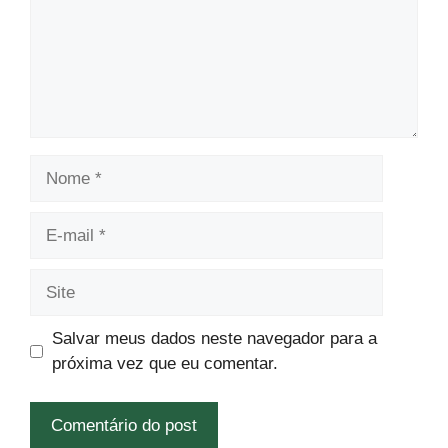
Nome
E-
mail
Site
Salvar meus dados neste navegador para a
próxima vez que eu comentar.