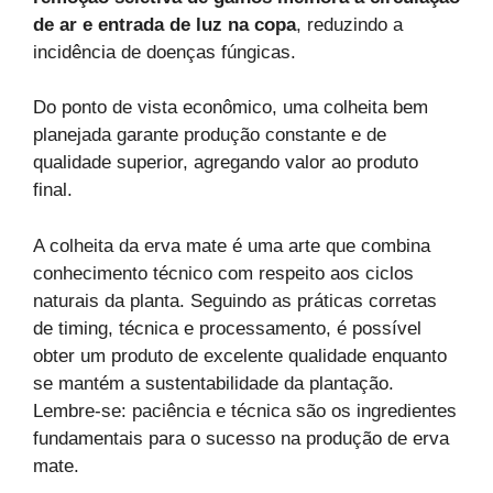
de ar e entrada de luz na copa
, reduzindo a
incidência de doenças fúngicas.
Do ponto de vista econômico, uma colheita bem
planejada garante produção constante e de
qualidade superior, agregando valor ao produto
final.
A colheita da erva mate é uma arte que combina
conhecimento técnico com respeito aos ciclos
naturais da planta. Seguindo as práticas corretas
de timing, técnica e processamento, é possível
obter um produto de excelente qualidade enquanto
se mantém a sustentabilidade da plantação.
Lembre-se: paciência e técnica são os ingredientes
fundamentais para o sucesso na produção de erva
mate.