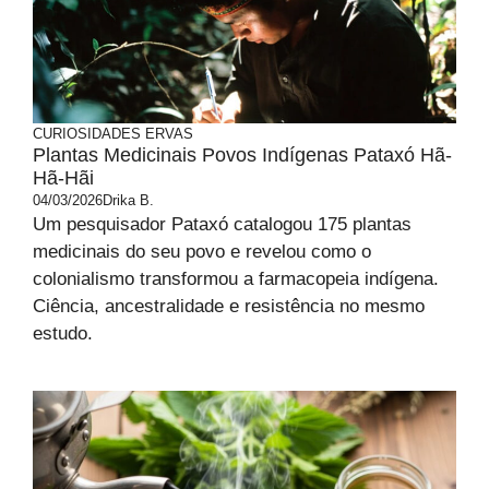
CURIOSIDADES
ERVAS
Plantas Medicinais Povos Indígenas Pataxó Hã-
Hã-Hãi
04/03/2026
Drika B.
Um pesquisador Pataxó catalogou 175 plantas
medicinais do seu povo e revelou como o
colonialismo transformou a farmacopeia indígena.
Ciência, ancestralidade e resistência no mesmo
estudo.