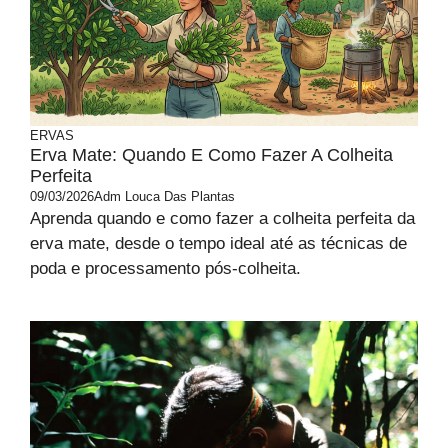
ERVAS
Erva Mate: Quando E Como Fazer A Colheita
Perfeita
09/03/2026
Adm Louca Das Plantas
Aprenda quando e como fazer a colheita perfeita da
erva mate, desde o tempo ideal até as técnicas de
poda e processamento pós-colheita.