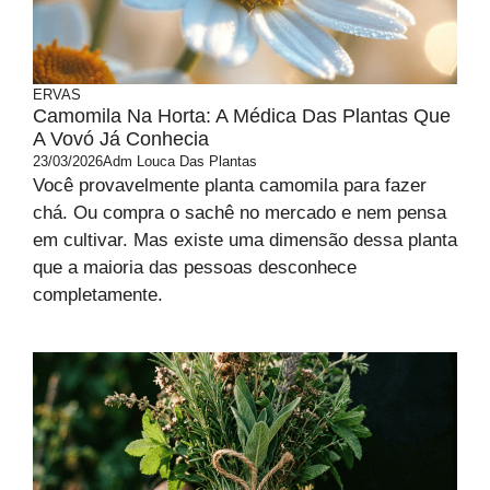
ERVAS
Camomila Na Horta: A Médica Das Plantas Que
A Vovó Já Conhecia
23/03/2026
Adm Louca Das Plantas
Você provavelmente planta camomila para fazer
chá. Ou compra o sachê no mercado e nem pensa
em cultivar. Mas existe uma dimensão dessa planta
que a maioria das pessoas desconhece
completamente.