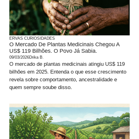
ERVAS
CURIOSIDADES
O Mercado De Plantas Medicinais Chegou A
US$ 119 Bilhões. O Povo Já Sabia.
09/03/2026
Drika B.
O mercado de plantas medicinais atingiu US$ 119
bilhões em 2025. Entenda o que esse crescimento
revela sobre comportamento, ancestralidade e
quem sempre soube disso.