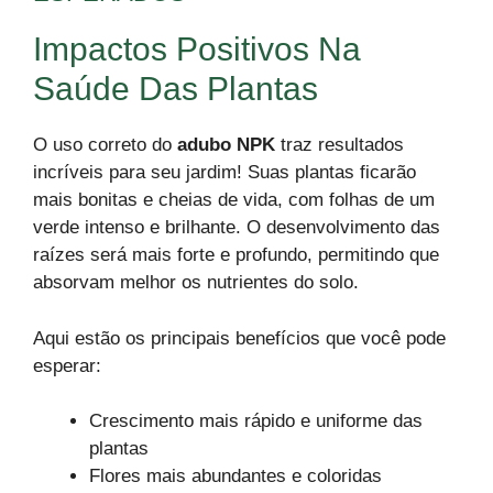
Impactos Positivos Na
Saúde Das Plantas
O uso correto do
adubo NPK
traz resultados
incríveis para seu jardim! Suas plantas ficarão
mais bonitas e cheias de vida, com folhas de um
verde intenso e brilhante. O desenvolvimento das
raízes será mais forte e profundo, permitindo que
absorvam melhor os nutrientes do solo.
Aqui estão os principais benefícios que você pode
esperar:
Crescimento mais rápido e uniforme das
plantas
Flores mais abundantes e coloridas