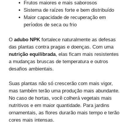
Frutos maiores e mais saborosos
Sistema de raízes forte e bem distribuído
Maior capacidade de recuperação em
períodos de seca ou frio
O
adubo NPK
fortalece naturalmente as defesas
das plantas contra pragas e doenças. Com uma
nutrição equilibrada
, elas ficam mais resistentes
a mudanças bruscas de temperatura e outros
desafios ambientais.
Suas plantas não só crescerão com mais vigor,
mas também terão uma produção mais abundante.
No caso de hortas, você colherá vegetais mais
nutritivos e em maior quantidade. Para jardins
ornamentais, as flores durarão mais tempo e terão
cores mais intensas.