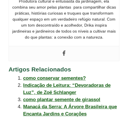
Produtora cultural e entusiasta da jardinagem, ela
combina seu amor pelas plantas para compartilhar dicas
práticas, histórias curiosas e truques que transformam
qualquer espaço em um verdadeiro refúgio natural. Com
um tom descontraído e acolhedor, Drika inspira
jardineiras e jardineiros de todos os níveis a cultivar mais
do que plantas: a conexão com a natureza.
Artigos Relacionados
como conservar sementes?
Indicação de Leitura: “Devoradoras de
Luz”, de Zoë Schlanger
como plantar semente de girassol
Manacá da Serra: A Árvore Brasileira que
Encanta Jardins e Corações