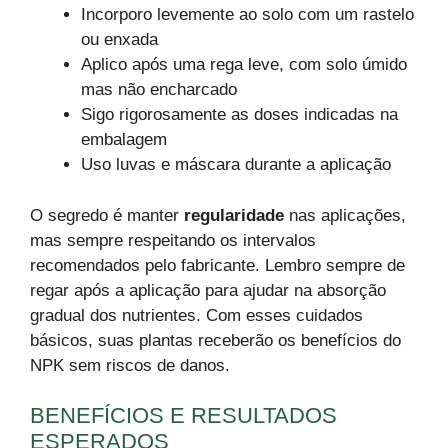
Incorporo levemente ao solo com um rastelo
ou enxada
Aplico após uma rega leve, com solo úmido
mas não encharcado
Sigo rigorosamente as doses indicadas na
embalagem
Uso luvas e máscara durante a aplicação
O segredo é manter
regularidade
nas aplicações,
mas sempre respeitando os intervalos
recomendados pelo fabricante. Lembro sempre de
regar após a aplicação para ajudar na absorção
gradual dos nutrientes. Com esses cuidados
básicos, suas plantas receberão os benefícios do
NPK sem riscos de danos.
BENEFÍCIOS E RESULTADOS
ESPERADOS