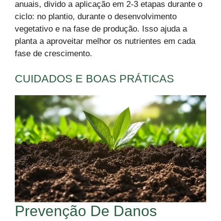
anuais, divido a aplicação em 2-3 etapas durante o
ciclo: no plantio, durante o desenvolvimento
vegetativo e na fase de produção. Isso ajuda a
planta a aproveitar melhor os nutrientes em cada
fase de crescimento.
CUIDADOS E BOAS PRÁTICAS
Prevenção De Danos