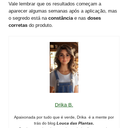
Vale lembrar que os resultados começam a
aparecer algumas semanas após a aplicação, mas
o segredo está na
constância
e nas
doses
corretas
do produto.
Drika B.
Apaixonada por tudo que é verde, Drika é a mente por
trás do blog
Louca das Plantas
.