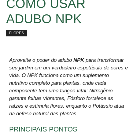
COMO USAR
ADUBO NPK
FLORES
Aproveite o poder do adubo
NPK
para transformar
seu jardim em um verdadeiro espetáculo de cores e
vida. O NPK funciona como um suplemento
nutritivo completo para plantas, onde cada
componente tem uma função vital: Nitrogênio
garante folhas vibrantes, Fósforo fortalece as
raízes e estimula flores, enquanto o Potássio atua
na defesa natural das plantas.
PRINCIPAIS PONTOS