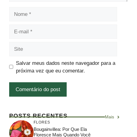
Nome
E-
mail
Site
Salvar meus dados neste navegador para a
próxima vez que eu comentar.
POSTS RECENTES
Mais
FLORES
Bougainvillea: Por Que Ela
Floresce Mais Quando Você