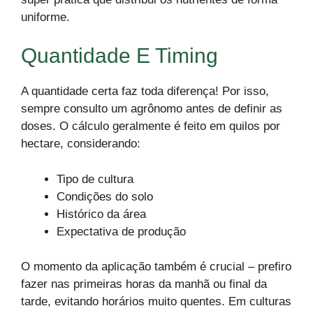
uniforme.
Quantidade E Timing
A quantidade certa faz toda diferença! Por isso,
sempre consulto um agrônomo antes de definir as
doses. O cálculo geralmente é feito em quilos por
hectare, considerando:
Tipo de cultura
Condições do solo
Histórico da área
Expectativa de produção
O momento da aplicação também é crucial – prefiro
fazer nas primeiras horas da manhã ou final da
tarde, evitando horários muito quentes. Em culturas