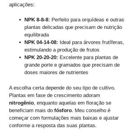
aplicações:
NPK 8-8-8:
Perfeito para orquídeas e outras
plantas delicadas que precisam de nutrição
equilibrada
NPK 04-14-08:
Ideal para árvores frutíferas,
estimulando a produção de frutos
NPK 20-20-20:
Excelente para plantas de
grande porte e gramados que precisam de
doses maiores de nutrientes
A escolha certa depende do seu tipo de cultivo.
Plantas em fase de crescimento adoram
nitrogênio
, enquanto aquelas em floração se
beneficiam mais do
fósforo
. Meu conselho é
começar com formulações mais baixas e ajustar
conforme a resposta das suas plantas.