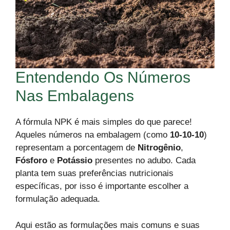
Entendendo Os Números
Nas Embalagens
A fórmula NPK é mais simples do que parece!
Aqueles números na embalagem (como
10-10-10
)
representam a porcentagem de
Nitrogênio
,
Fósforo
e
Potássio
presentes no adubo. Cada
planta tem suas preferências nutricionais
específicas, por isso é importante escolher a
formulação adequada.
Aqui estão as formulações mais comuns e suas