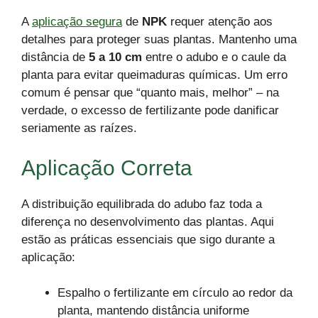
A
aplicação segura
de
NPK
requer atenção aos
detalhes para proteger suas plantas. Mantenho uma
distância de
5 a 10 cm
entre o adubo e o caule da
planta para evitar queimaduras químicas. Um erro
comum é pensar que “quanto mais, melhor” – na
verdade, o excesso de fertilizante pode danificar
seriamente as raízes.
Aplicação Correta
A distribuição equilibrada do adubo faz toda a
diferença no desenvolvimento das plantas. Aqui
estão as práticas essenciais que sigo durante a
aplicação:
Espalho o fertilizante em círculo ao redor da
planta, mantendo distância uniforme