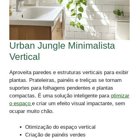
Urban Jungle Minimalista
Vertical
Aproveita paredes e estruturas verticais para exibir
plantas. Prateleiras, painéis e treliças se tornam
suportes para folhagens pendentes e plantas
compactas. É uma solução inteligente para
otimizar
o espaço
e criar um efeito visual impactante, sem
ocupar muito chão.
Otimização do espaço vertical
Criação de painéis verdes