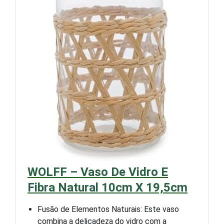
WOLFF – Vaso De Vidro E
Fibra Natural 10cm X 19,5cm
Fusão de Elementos Naturais: Este vaso
combina a delicadeza do vidro com a