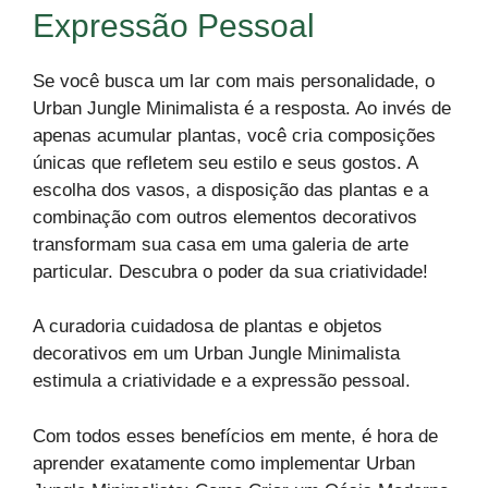
Expressão Pessoal
Se você busca um lar com mais personalidade, o
Urban Jungle Minimalista é a resposta. Ao invés de
apenas acumular plantas, você cria composições
únicas que refletem seu estilo e seus gostos. A
escolha dos vasos, a disposição das plantas e a
combinação com outros elementos decorativos
transformam sua casa em uma galeria de arte
particular. Descubra o poder da sua criatividade!
A curadoria cuidadosa de plantas e objetos
decorativos em um Urban Jungle Minimalista
estimula a criatividade e a expressão pessoal.
Com todos esses benefícios em mente, é hora de
aprender exatamente como implementar Urban