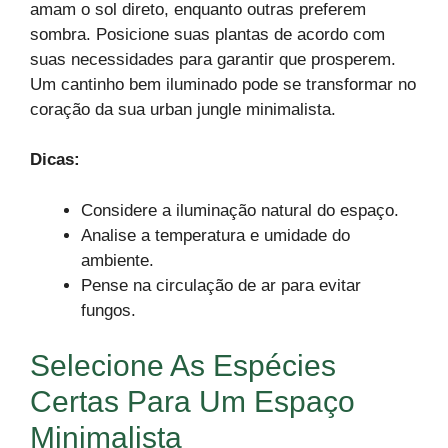
amam o sol direto, enquanto outras preferem
sombra. Posicione suas plantas de acordo com
suas necessidades para garantir que prosperem.
Um cantinho bem iluminado pode se transformar no
coração da sua urban jungle minimalista.
Dicas:
Considere a iluminação natural do espaço.
Analise a temperatura e umidade do
ambiente.
Pense na circulação de ar para evitar
fungos.
Selecione As Espécies
Certas Para Um Espaço
Minimalista