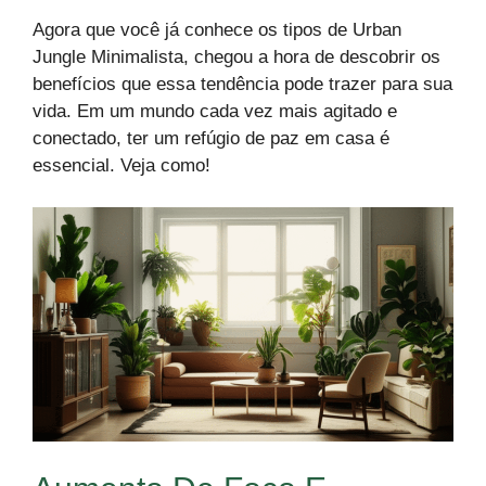
Agora que você já conhece os tipos de Urban
Jungle Minimalista, chegou a hora de descobrir os
benefícios que essa tendência pode trazer para sua
vida. Em um mundo cada vez mais agitado e
conectado, ter um refúgio de paz em casa é
essencial. Veja como!