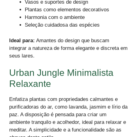
Vasos e suportes de design
Plantas como elementos decorativos
Harmonia com o ambiente
Seleção cuidadosa das espécies
Ideal para:
Amantes do design que buscam
integrar a natureza de forma elegante e discreta em
seus lares.
Urban Jungle Minimalista
Relaxante
Enfatiza plantas com propriedades calmantes e
purificadoras do ar, como lavanda, jasmim e lírio da
paz. A disposição é pensada para criar um
ambiente tranquilo e acolhedor, ideal para relaxar e
meditar. A simplicidade e a funcionalidade são as