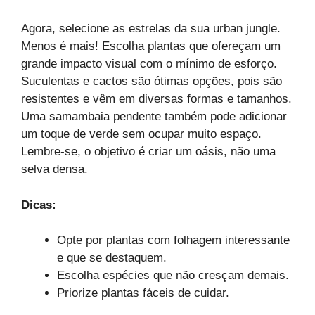
Agora, selecione as estrelas da sua urban jungle.
Menos é mais! Escolha plantas que ofereçam um
grande impacto visual com o mínimo de esforço.
Suculentas e cactos são ótimas opções, pois são
resistentes e vêm em diversas formas e tamanhos.
Uma samambaia pendente também pode adicionar
um toque de verde sem ocupar muito espaço.
Lembre-se, o objetivo é criar um oásis, não uma
selva densa.
Dicas:
Opte por plantas com folhagem interessante
e que se destaquem.
Escolha espécies que não cresçam demais.
Priorize plantas fáceis de cuidar.