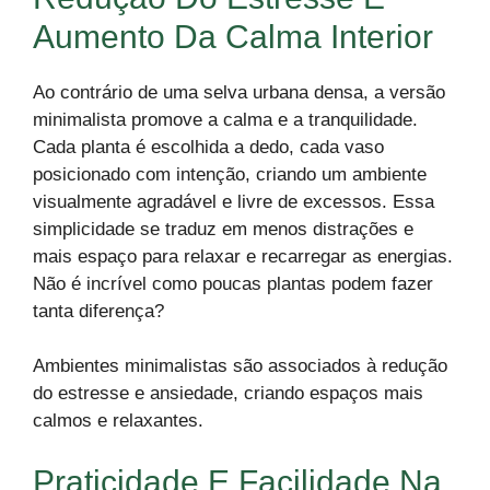
Aumento Da Calma Interior
Ao contrário de uma selva urbana densa, a versão
minimalista promove a calma e a tranquilidade.
Cada planta é escolhida a dedo, cada vaso
posicionado com intenção, criando um ambiente
visualmente agradável e livre de excessos. Essa
simplicidade se traduz em menos distrações e
mais espaço para relaxar e recarregar as energias.
Não é incrível como poucas plantas podem fazer
tanta diferença?
Ambientes minimalistas são associados à redução
do estresse e ansiedade, criando espaços mais
calmos e relaxantes.
Praticidade E Facilidade Na