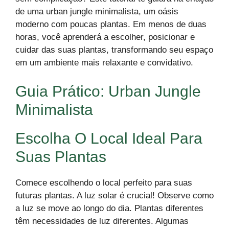
de uma urban jungle minimalista, um oásis
moderno com poucas plantas. Em menos de duas
horas, você aprenderá a escolher, posicionar e
cuidar das suas plantas, transformando seu espaço
em um ambiente mais relaxante e convidativo.
Guia Prático: Urban Jungle
Minimalista
Escolha O Local Ideal Para
Suas Plantas
Comece escolhendo o local perfeito para suas
futuras plantas. A luz solar é crucial! Observe como
a luz se move ao longo do dia. Plantas diferentes
têm necessidades de luz diferentes. Algumas