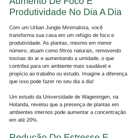
Aumento De Foco E
Produtividade No Dia A Dia
Com um Urban Jungle Minimalista, você
transforma sua casa em um refúgio de foco e
produtividade. As plantas, mesmo em menor
número, atuam como filtros naturais, removendo
toxinas do ar e aumentando a umidade, o que
contribui para um ambiente mais saudável e
propício ao trabalho ou estudo. Imagine a diferença
que isso pode fazer no seu dia a dia!
Um estudo da Universidade de Wageningen, na
Holanda, revelou que a presença de plantas em
ambientes internos pode aumentar a concentração
em até 20%.
Redução Do Estresse E