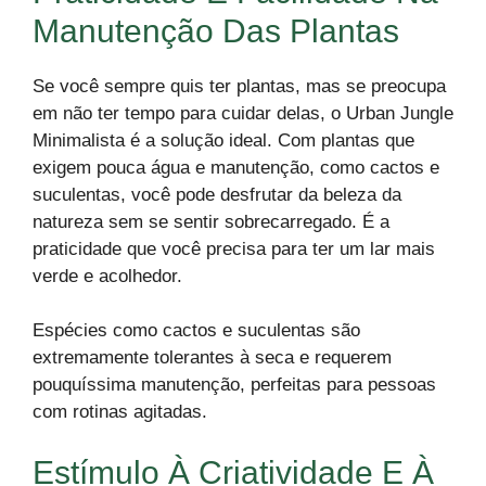
Manutenção Das Plantas
Se você sempre quis ter plantas, mas se preocupa
em não ter tempo para cuidar delas, o Urban Jungle
Minimalista é a solução ideal. Com plantas que
exigem pouca água e manutenção, como cactos e
suculentas, você pode desfrutar da beleza da
natureza sem se sentir sobrecarregado. É a
praticidade que você precisa para ter um lar mais
verde e acolhedor.
Espécies como cactos e suculentas são
extremamente tolerantes à seca e requerem
pouquíssima manutenção, perfeitas para pessoas
com rotinas agitadas.
Estímulo À Criatividade E À