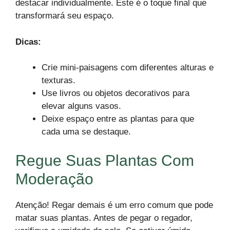
destacar individualmente. Este é o toque final que
transformará seu espaço.
Dicas:
Crie mini-paisagens com diferentes alturas e
texturas.
Use livros ou objetos decorativos para
elevar alguns vasos.
Deixe espaço entre as plantas para que
cada uma se destaque.
Regue Suas Plantas Com
Moderação
Atenção! Regar demais é um erro comum que pode
matar suas plantas. Antes de pegar o regador,