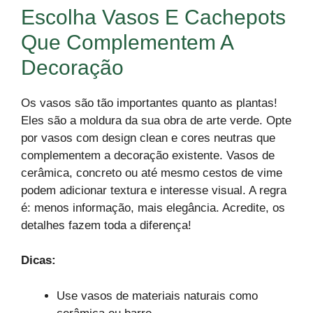
Escolha Vasos E Cachepots
Que Complementem A
Decoração
Os vasos são tão importantes quanto as plantas!
Eles são a moldura da sua obra de arte verde. Opte
por vasos com design clean e cores neutras que
complementem a decoração existente. Vasos de
cerâmica, concreto ou até mesmo cestos de vime
podem adicionar textura e interesse visual. A regra
é: menos informação, mais elegância. Acredite, os
detalhes fazem toda a diferença!
Dicas:
Use vasos de materiais naturais como