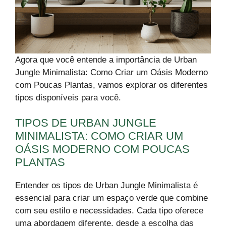
Agora que você entende a importância de Urban
Jungle Minimalista: Como Criar um Oásis Moderno
com Poucas Plantas, vamos explorar os diferentes
tipos disponíveis para você.
TIPOS DE URBAN JUNGLE
MINIMALISTA: COMO CRIAR UM
OÁSIS MODERNO COM POUCAS
PLANTAS
Entender os tipos de Urban Jungle Minimalista é
essencial para criar um espaço verde que combine
com seu estilo e necessidades. Cada tipo oferece
uma abordagem diferente, desde a escolha das