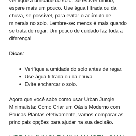
verifique a umidade do solo. Se estiver úmido,
espere mais um pouco. Use água filtrada ou da
chuva, se possível, para evitar o acúmulo de
minerais no solo. Lembre-se: menos é mais quando
se trata de regar. Um pouco de cuidado faz toda a
diferença!
Dicas:
Verifique a umidade do solo antes de regar.
Use água filtrada ou da chuva.
Evite encharcar o solo.
Agora que você sabe como usar Urban Jungle
Minimalista: Como Criar um Oásis Moderno com
Poucas Plantas efetivamente, vamos comparar as
principais opções para ajudar na sua decisão.