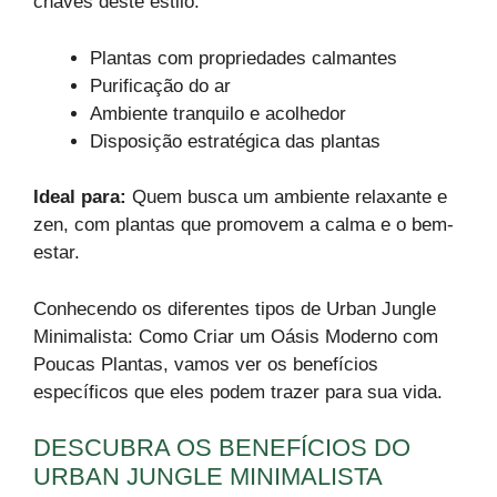
chaves deste estilo.
Plantas com propriedades calmantes
Purificação do ar
Ambiente tranquilo e acolhedor
Disposição estratégica das plantas
Ideal para:
Quem busca um ambiente relaxante e
zen, com plantas que promovem a calma e o bem-
estar.
Conhecendo os diferentes tipos de Urban Jungle
Minimalista: Como Criar um Oásis Moderno com
Poucas Plantas, vamos ver os benefícios
específicos que eles podem trazer para sua vida.
DESCUBRA OS BENEFÍCIOS DO
URBAN JUNGLE MINIMALISTA