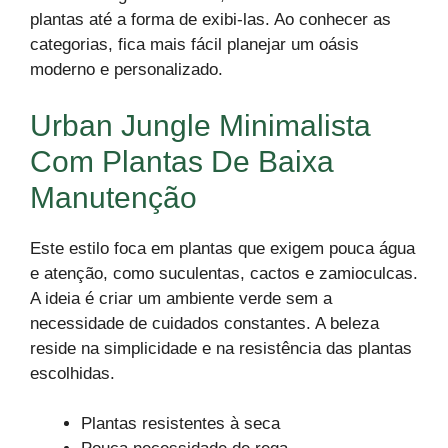
plantas até a forma de exibi-las. Ao conhecer as
categorias, fica mais fácil planejar um oásis
moderno e personalizado.
Urban Jungle Minimalista
Com Plantas De Baixa
Manutenção
Este estilo foca em plantas que exigem pouca água
e atenção, como suculentas, cactos e zamioculcas.
A ideia é criar um ambiente verde sem a
necessidade de cuidados constantes. A beleza
reside na simplicidade e na resistência das plantas
escolhidas.
Plantas resistentes à seca