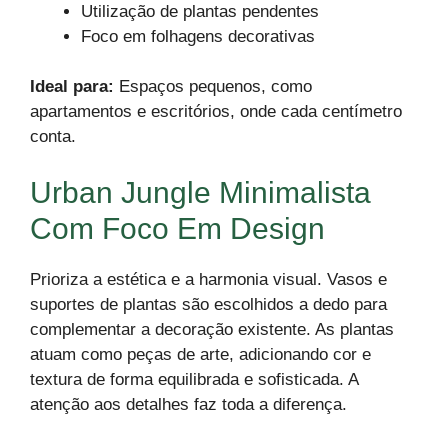
Utilização de plantas pendentes
Foco em folhagens decorativas
Ideal para:
Espaços pequenos, como
apartamentos e escritórios, onde cada centímetro
conta.
Urban Jungle Minimalista
Com Foco Em Design
Prioriza a estética e a harmonia visual. Vasos e
suportes de plantas são escolhidos a dedo para
complementar a decoração existente. As plantas
atuam como peças de arte, adicionando cor e
textura de forma equilibrada e sofisticada. A
atenção aos detalhes faz toda a diferença.