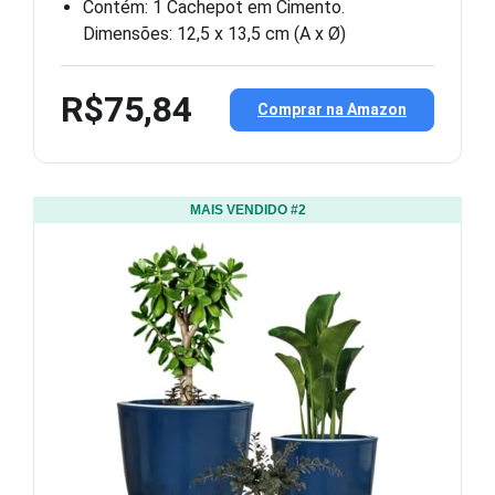
Contém: 1 Cachepot em Cimento.
Dimensões: 12,5 x 13,5 cm (A x Ø)
R$75,84
Comprar na Amazon
MAIS VENDIDO #2