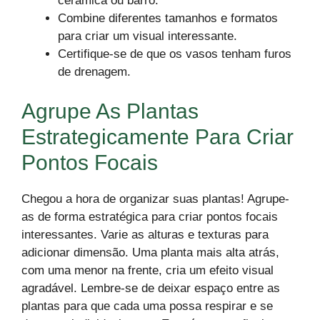
cerâmica ou barro.
Combine diferentes tamanhos e formatos
para criar um visual interessante.
Certifique-se de que os vasos tenham furos
de drenagem.
Agrupe As Plantas
Estrategicamente Para Criar
Pontos Focais
Chegou a hora de organizar suas plantas! Agrupe-
as de forma estratégica para criar pontos focais
interessantes. Varie as alturas e texturas para
adicionar dimensão. Uma planta mais alta atrás,
com uma menor na frente, cria um efeito visual
agradável. Lembre-se de deixar espaço entre as
plantas para que cada uma possa respirar e se