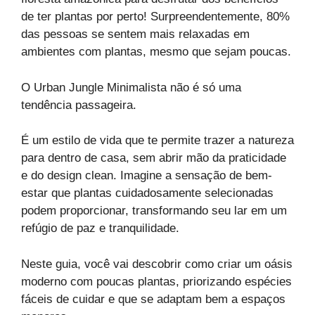
de ter plantas por perto! Surpreendentemente, 80%
das pessoas se sentem mais relaxadas em
ambientes com plantas, mesmo que sejam poucas.
O Urban Jungle Minimalista não é só uma
tendência passageira.
É um estilo de vida que te permite trazer a natureza
para dentro de casa, sem abrir mão da praticidade
e do design clean. Imagine a sensação de bem-
estar que plantas cuidadosamente selecionadas
podem proporcionar, transformando seu lar em um
refúgio de paz e tranquilidade.
Neste guia, você vai descobrir como criar um oásis
moderno com poucas plantas, priorizando espécies
fáceis de cuidar e que se adaptam bem a espaços