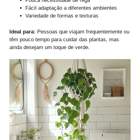
Pouca necessidade de rega
Fácil adaptação a diferentes ambientes
Variedade de formas e texturas
Ideal para:
Pessoas que viajam frequentemente ou
têm pouco tempo para cuidar das plantas, mas
ainda desejam um toque de verde.