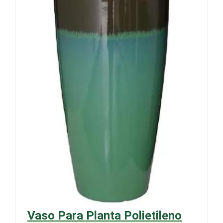
Vaso Para Planta Polietileno