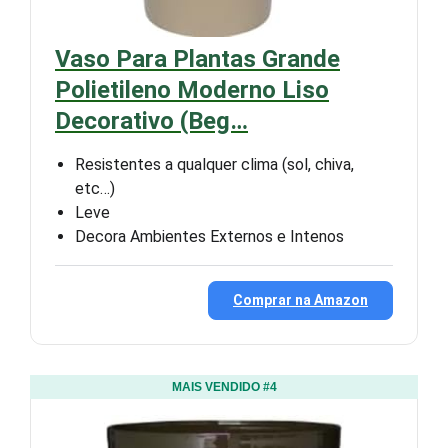
Vaso Para Plantas Grande
Polietileno Moderno Liso
Decorativo (Beg…
Resistentes a qualquer clima (sol, chiva,
etc…)
Leve
Decora Ambientes Externos e Intenos
Comprar na Amazon
MAIS VENDIDO #4