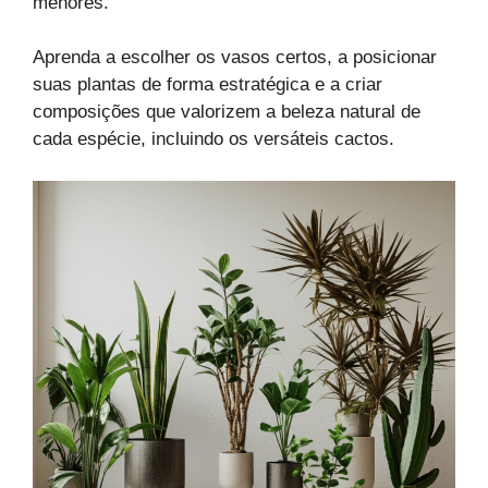
menores.
Aprenda a escolher os vasos certos, a posicionar
suas plantas de forma estratégica e a criar
composições que valorizem a beleza natural de
cada espécie, incluindo os versáteis cactos.