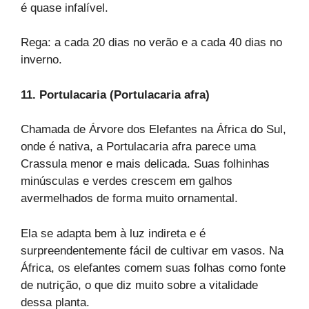
é quase infalível.
Rega: a cada 20 dias no verão e a cada 40 dias no
inverno.
11. Portulacaria (Portulacaria afra)
Chamada de Árvore dos Elefantes na África do Sul,
onde é nativa, a Portulacaria afra parece uma
Crassula menor e mais delicada. Suas folhinhas
minúsculas e verdes crescem em galhos
avermelhados de forma muito ornamental.
Ela se adapta bem à luz indireta e é
surpreendentemente fácil de cultivar em vasos. Na
África, os elefantes comem suas folhas como fonte
de nutrição, o que diz muito sobre a vitalidade
dessa planta.