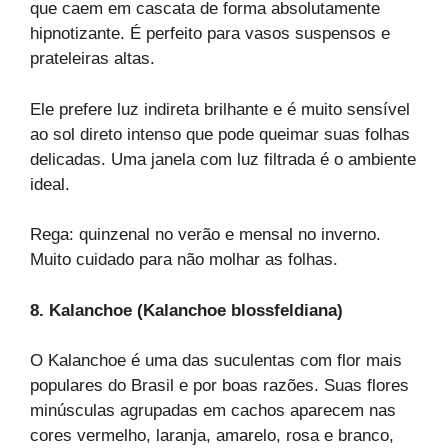
que caem em cascata de forma absolutamente
hipnotizante. É perfeito para vasos suspensos e
prateleiras altas.
Ele prefere luz indireta brilhante e é muito sensível
ao sol direto intenso que pode queimar suas folhas
delicadas. Uma janela com luz filtrada é o ambiente
ideal.
Rega: quinzenal no verão e mensal no inverno.
Muito cuidado para não molhar as folhas.
8. Kalanchoe (Kalanchoe blossfeldiana)
O Kalanchoe é uma das suculentas com flor mais
populares do Brasil e por boas razões. Suas flores
minúsculas agrupadas em cachos aparecem nas
cores vermelho, laranja, amarelo, rosa e branco,