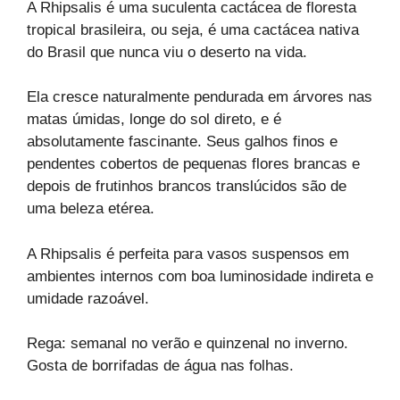
A Rhipsalis é uma suculenta cactácea de floresta
tropical brasileira, ou seja, é uma cactácea nativa
do Brasil que nunca viu o deserto na vida.
Ela cresce naturalmente pendurada em árvores nas
matas úmidas, longe do sol direto, e é
absolutamente fascinante. Seus galhos finos e
pendentes cobertos de pequenas flores brancas e
depois de frutinhos brancos translúcidos são de
uma beleza etérea.
A Rhipsalis é perfeita para vasos suspensos em
ambientes internos com boa luminosidade indireta e
umidade razoável.
Rega: semanal no verão e quinzenal no inverno.
Gosta de borrifadas de água nas folhas.