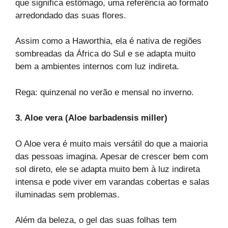
que significa estômago, uma referência ao formato
arredondado das suas flores.
Assim como a Haworthia, ela é nativa de regiões
sombreadas da África do Sul e se adapta muito
bem a ambientes internos com luz indireta.
Rega: quinzenal no verão e mensal no inverno.
3. Aloe vera (Aloe barbadensis miller)
O Aloe vera é muito mais versátil do que a maioria
das pessoas imagina. Apesar de crescer bem com
sol direto, ele se adapta muito bem à luz indireta
intensa e pode viver em varandas cobertas e salas
iluminadas sem problemas.
Além da beleza, o gel das suas folhas tem