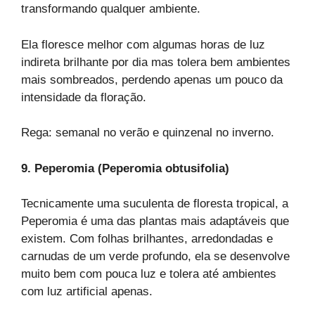
transformando qualquer ambiente.
Ela floresce melhor com algumas horas de luz
indireta brilhante por dia mas tolera bem ambientes
mais sombreados, perdendo apenas um pouco da
intensidade da floração.
Rega: semanal no verão e quinzenal no inverno.
9. Peperomia (Peperomia obtusifolia)
Tecnicamente uma suculenta de floresta tropical, a
Peperomia é uma das plantas mais adaptáveis que
existem. Com folhas brilhantes, arredondadas e
carnudas de um verde profundo, ela se desenvolve
muito bem com pouca luz e tolera até ambientes
com luz artificial apenas.