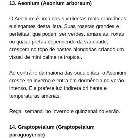
13. Aeonium (Aeonium arboreum)
O Aeonium é uma das suculentas mais dramáticas
e elegantes desta lista. Suas rosetas grandes e
perfeitas, que podem ser verdes, amarelas, roxas
ou quase pretas dependendo da variedade,
crescem no topo de hastes alongadas criando um
visual de mini palmeira tropical.
Ao contrário da maioria das suculentas, o Aeonium
cresce no inverno e entra em dormência no verão
intenso. Ele prefere luz indireta brilhante e
temperaturas amenas.
Rega: semanal no inverno e quinzenal no verão.
14. Graptopetalum (Graptopetalum
paraguayense)