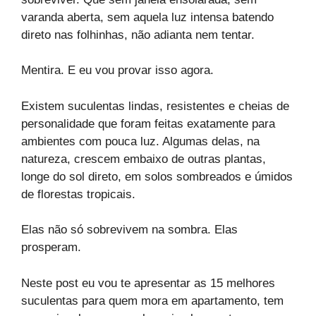
varanda aberta, sem aquela luz intensa batendo
direto nas folhinhas, não adianta nem tentar.
Mentira. E eu vou provar isso agora.
Existem suculentas lindas, resistentes e cheias de
personalidade que foram feitas exatamente para
ambientes com pouca luz. Algumas delas, na
natureza, crescem embaixo de outras plantas,
longe do sol direto, em solos sombreados e úmidos
de florestas tropicais.
Elas não só sobrevivem na sombra. Elas
prosperam.
Neste post eu vou te apresentar as 15 melhores
suculentas para quem mora em apartamento, tem