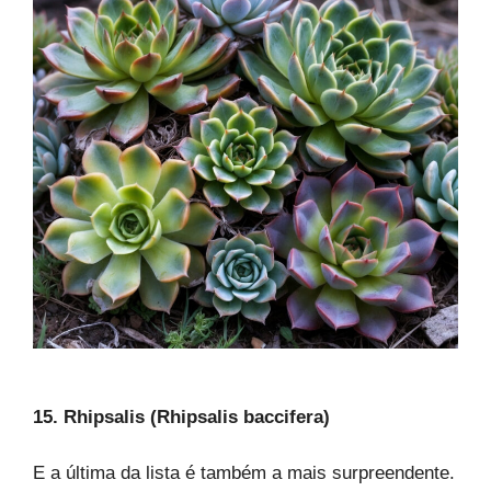
15. Rhipsalis (Rhipsalis baccifera)
E a última da lista é também a mais surpreendente.