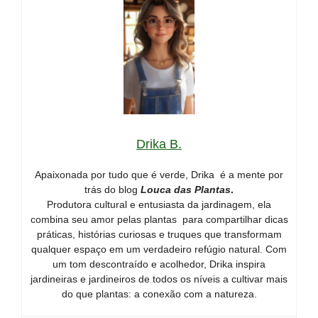
Drika B.
Apaixonada por tudo que é verde, Drika é a mente por
trás do blog
Louca das Plantas
.
Produtora cultural e entusiasta da jardinagem, ela
combina seu amor pelas plantas para compartilhar dicas
práticas, histórias curiosas e truques que transformam
qualquer espaço em um verdadeiro refúgio natural. Com
um tom descontraído e acolhedor, Drika inspira
jardineiras e jardineiros de todos os níveis a cultivar mais
do que plantas: a conexão com a natureza.