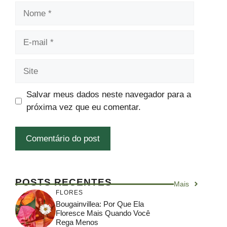
Nome
E-
mail
Site
Salvar meus dados neste navegador para a
próxima vez que eu comentar.
POSTS RECENTES
Mais
FLORES
Bougainvillea: Por Que Ela
Floresce Mais Quando Você
Rega Menos