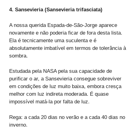
4. Sansevieria (Sansevieria trifasciata)
A nossa querida Espada-de-São-Jorge aparece
novamente e não poderia ficar de fora desta lista.
Ela é tecnicamente uma suculenta e é
absolutamente imbatível em termos de tolerância à
sombra.
Estudada pela NASA pela sua capacidade de
purificar o ar, a Sansevieria consegue sobreviver
em condições de luz muito baixa, embora cresça
melhor com luz indireta moderada. É quase
impossível matá-la por falta de luz.
Rega: a cada 20 dias no verão e a cada 40 dias no
inverno.