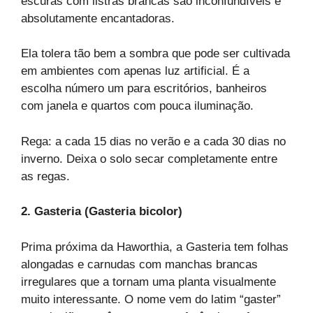
escuras com listras brancas são inconfundíveis e
absolutamente encantadoras.
Ela tolera tão bem a sombra que pode ser cultivada
em ambientes com apenas luz artificial. É a
escolha número um para escritórios, banheiros
com janela e quartos com pouca iluminação.
Rega: a cada 15 dias no verão e a cada 30 dias no
inverno. Deixa o solo secar completamente entre
as regas.
2. Gasteria (Gasteria bicolor)
Prima próxima da Haworthia, a Gasteria tem folhas
alongadas e carnudas com manchas brancas
irregulares que a tornam uma planta visualmente
muito interessante. O nome vem do latim “gaster”