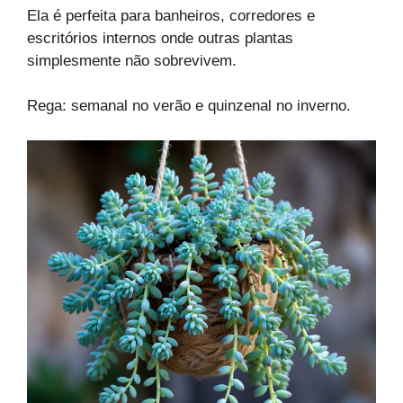
Ela é perfeita para banheiros, corredores e
escritórios internos onde outras plantas
simplesmente não sobrevivem.
Rega: semanal no verão e quinzenal no inverno.