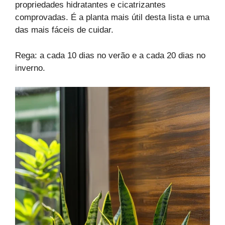
propriedades hidratantes e cicatrizantes
comprovadas. É a planta mais útil desta lista e uma
das mais fáceis de cuidar.
Rega: a cada 10 dias no verão e a cada 20 dias no
inverno.