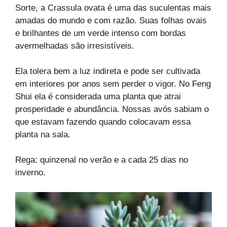
Sorte, a Crassula ovata é uma das suculentas mais
amadas do mundo e com razão. Suas folhas ovais
e brilhantes de um verde intenso com bordas
avermelhadas são irresistíveis.
Ela tolera bem a luz indireta e pode ser cultivada
em interiores por anos sem perder o vigor. No Feng
Shui ela é considerada uma planta que atrai
prosperidade e abundância. Nossas avós sabiam o
que estavam fazendo quando colocavam essa
planta na sala.
Rega: quinzenal no verão e a cada 25 dias no
inverno.