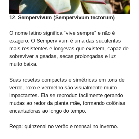
12. Sempervivum (Sempervivum tectorum)
O nome latino significa “vive sempre” e não é
exagero. O Sempervivum é uma das suculentas
mais resistentes e longevas que existem, capaz de
sobreviver a geadas, secas prolongadas e luz
muito baixa.
Suas rosetas compactas e simétricas em tons de
verde, roxo e vermelho são visualmente muito
impactantes. Ela se reproduz facilmente gerando
mudas ao redor da planta mãe, formando colônias
encantadoras ao longo do tempo.
Rega: quinzenal no verão e mensal no inverno.