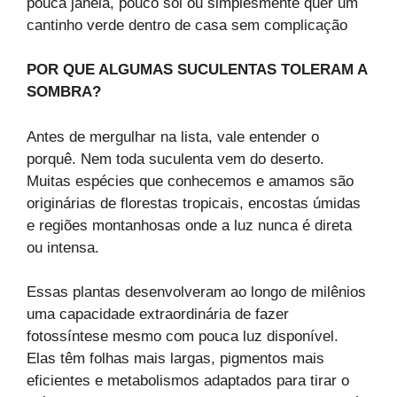
pouca janela, pouco sol ou simplesmente quer um
cantinho verde dentro de casa sem complicação
POR QUE ALGUMAS SUCULENTAS TOLERAM A
SOMBRA?
Antes de mergulhar na lista, vale entender o
porquê. Nem toda suculenta vem do deserto.
Muitas espécies que conhecemos e amamos são
originárias de florestas tropicais, encostas úmidas
e regiões montanhosas onde a luz nunca é direta
ou intensa.
Essas plantas desenvolveram ao longo de milênios
uma capacidade extraordinária de fazer
fotossíntese mesmo com pouca luz disponível.
Elas têm folhas mais largas, pigmentos mais
eficientes e metabolismos adaptados para tirar o