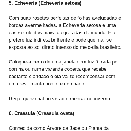
5. Echeveria (Echeveria setosa)
Com suas rosetas perfeitas de folhas aveludadas e
bordas avermelhadas, a Echeveria setosa é uma
das suculentas mais fotografadas do mundo. Ela
prefere luz indireta brilhante e pode queimar se
exposta ao sol direto intenso do meio-dia brasileiro.
Coloque-a perto de uma janela com luz filtrada por
cortina ou numa varanda coberta que recebe
bastante claridade e ela vai te recompensar com
um crescimento bonito e compacto.
Rega: quinzenal no verão e mensal no inverno.
6. Crassula (Crassula ovata)
Conhecida como Árvore da Jade ou Planta da