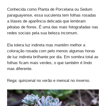
Conhecida como Planta de Porcelana ou Sedum
paraguayense, essa suculenta tem folhas rosadas
a lilases de aparência delicada que lembram
pétalas de flores. É uma das mais fotografadas nas
redes sociais pela sua beleza incomum.
Ela tolera luz indireta mas mantém melhor a
coloração rosada com pelo menos algumas horas
de luz indireta brilhante por dia. Em sombra total as
folhas ficam mais verdes, o que também é lindo
mas diferente.
Rega: quinzenal no verão e mensal no inverno.