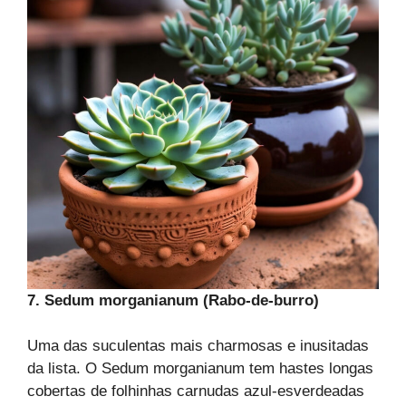
7. Sedum morganianum (Rabo-de-burro)
Uma das suculentas mais charmosas e inusitadas
da lista. O Sedum morganianum tem hastes longas
cobertas de folhinhas carnudas azul-esverdeadas