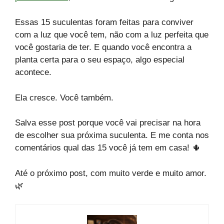
Essas 15 suculentas foram feitas para conviver
com a luz que você tem, não com a luz perfeita que
você gostaria de ter. E quando você encontra a
planta certa para o seu espaço, algo especial
acontece.
Ela cresce. Você também.
Salva esse post porque você vai precisar na hora
de escolher sua próxima suculenta. E me conta nos
comentários qual das 15 você já tem em casa! 🌵
Até o próximo post, com muito verde e muito amor.
🌿