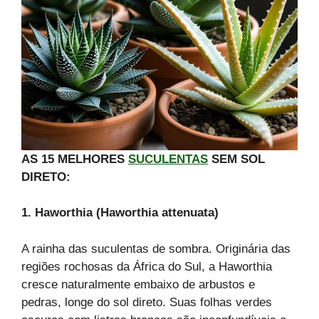
AS 15 MELHORES
SUCULENTAS
SEM SOL
DIRETO:
1. Haworthia (Haworthia attenuata)
A rainha das suculentas de sombra. Originária das
regiões rochosas da África do Sul, a Haworthia
cresce naturalmente embaixo de arbustos e
pedras, longe do sol direto. Suas folhas verdes