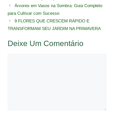
Árvores em Vasos na Sombra: Guia Completo
para Cultivar com Sucesso
9 FLORES QUE CRESCEM RÁPIDO E
TRANSFORMAM SEU JARDIM NA PRIMAVERA
Deixe Um Comentário
Comentário