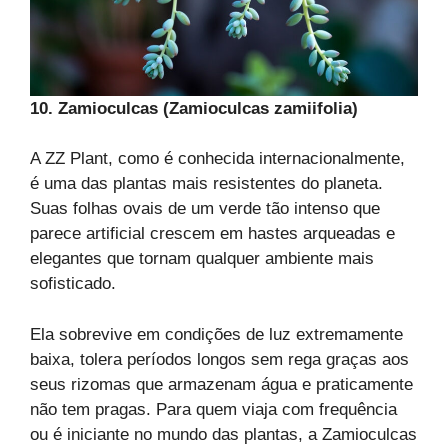
10. Zamioculcas (Zamioculcas zamiifolia)
A ZZ Plant, como é conhecida internacionalmente,
é uma das plantas mais resistentes do planeta.
Suas folhas ovais de um verde tão intenso que
parece artificial crescem em hastes arqueadas e
elegantes que tornam qualquer ambiente mais
sofisticado.
Ela sobrevive em condições de luz extremamente
baixa, tolera períodos longos sem rega graças aos
seus rizomas que armazenam água e praticamente
não tem pragas. Para quem viaja com frequência
ou é iniciante no mundo das plantas, a Zamioculcas