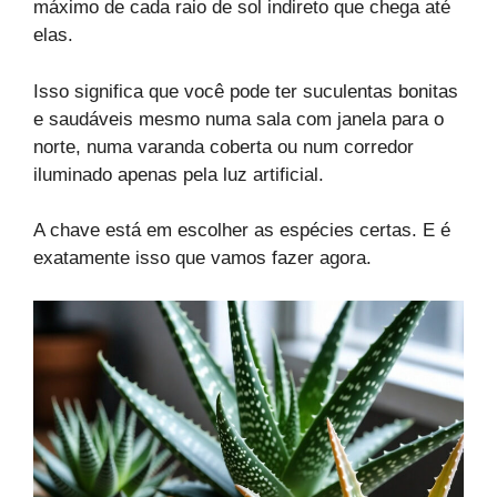
máximo de cada raio de sol indireto que chega até
elas.
Isso significa que você pode ter suculentas bonitas
e saudáveis mesmo numa sala com janela para o
norte, numa varanda coberta ou num corredor
iluminado apenas pela luz artificial.
A chave está em escolher as espécies certas. E é
exatamente isso que vamos fazer agora.