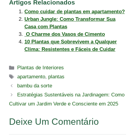
Artigos Relacionados
Como cuidar de plantas em apartamento?
Urban Jungle: Como Transformar Sua
Casa com Plantas
O Charme dos Vasos de Cimento
10 Plantas que Sobrevivem a Qualquer
Clima: Resistentes e Fáceis de Cuidar
Categorias
Plantas de Interiores
Tags
apartamento
,
plantas
bambu da sorte
Estratégias Sustentáveis na Jardinagem: Como
Cultivar um Jardim Verde e Consciente em 2025
Deixe Um Comentário