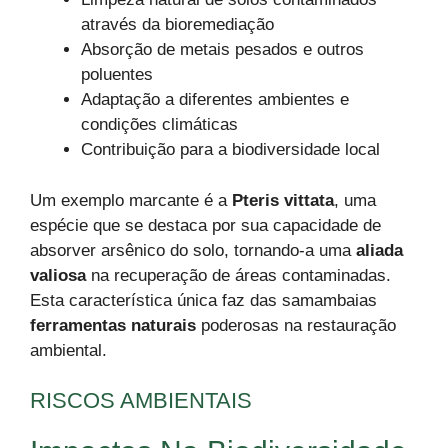
através da bioremediação
Absorção de metais pesados e outros
poluentes
Adaptação a diferentes ambientes e
condições climáticas
Contribuição para a biodiversidade local
Um exemplo marcante é a
Pteris vittata
, uma
espécie que se destaca por sua capacidade de
absorver arsênico do solo, tornando-a uma
aliada
valiosa
na recuperação de áreas contaminadas.
Esta característica única faz das samambaias
ferramentas naturais
poderosas na restauração
ambiental.
RISCOS AMBIENTAIS