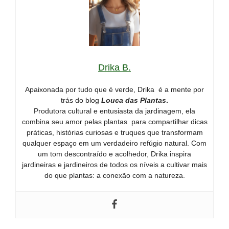
Drika B.
Apaixonada por tudo que é verde, Drika é a mente por
trás do blog
Louca das Plantas
.
Produtora cultural e entusiasta da jardinagem, ela
combina seu amor pelas plantas para compartilhar dicas
práticas, histórias curiosas e truques que transformam
qualquer espaço em um verdadeiro refúgio natural. Com
um tom descontraído e acolhedor, Drika inspira
jardineiras e jardineiros de todos os níveis a cultivar mais
do que plantas: a conexão com a natureza.