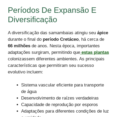
Períodos De Expansão E
Diversificação
A diversificação das samambaias atingiu seu
ápice
durante o final do
período Cretáceo
, há cerca de
66 milhões
de anos. Nesta época, importantes
adaptações surgiram, permitindo que
estas plantas
colonizassem diferentes ambientes. As principais
características que permitiram seu sucesso
evolutivo incluem:
Sistema vascular eficiente para transporte
de água
Desenvolvimento de raízes verdadeiras
Capacidade de reprodução por esporos
Adaptações para diferentes condições de luz