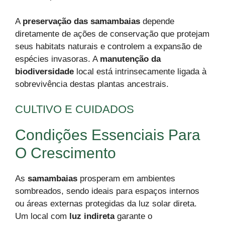
A
preservação das samambaias
depende
diretamente de ações de conservação que protejam
seus habitats naturais e controlem a expansão de
espécies invasoras. A
manutenção da
biodiversidade
local está intrinsecamente ligada à
sobrevivência destas plantas ancestrais.
CULTIVO E CUIDADOS
Condições Essenciais Para
O Crescimento
As
samambaias
prosperam em ambientes
sombreados, sendo ideais para espaços internos
ou áreas externas protegidas da luz solar direta.
Um local com
luz indireta
garante o