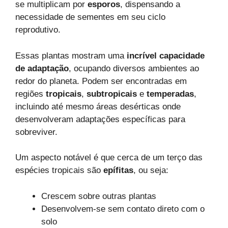
se multiplicam por
esporos
, dispensando a
necessidade de sementes em seu ciclo
reprodutivo.
Essas plantas mostram uma
incrível capacidade
de adaptação
, ocupando diversos ambientes ao
redor do planeta. Podem ser encontradas em
regiões
tropicais
,
subtropicais
e
temperadas
,
incluindo até mesmo áreas desérticas onde
desenvolveram adaptações específicas para
sobreviver.
Um aspecto notável é que cerca de um terço das
espécies tropicais são
epífitas
, ou seja:
Crescem sobre outras plantas
Desenvolvem-se sem contato direto com o
solo