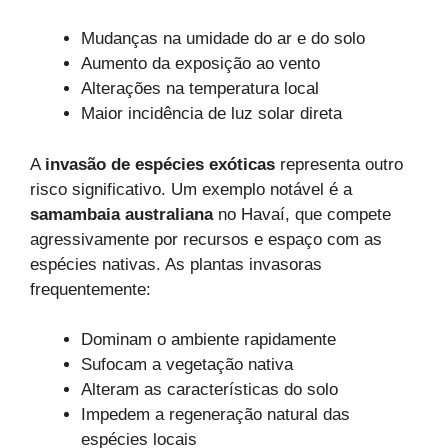
Mudanças na umidade do ar e do solo
Aumento da exposição ao vento
Alterações na temperatura local
Maior incidência de luz solar direta
A
invasão de espécies exóticas
representa outro
risco significativo. Um exemplo notável é a
samambaia australiana
no Havaí, que compete
agressivamente por recursos e espaço com as
espécies nativas. As plantas invasoras
frequentemente:
Dominam o ambiente rapidamente
Sufocam a vegetação nativa
Alteram as características do solo
Impedem a regeneração natural das
espécies locais