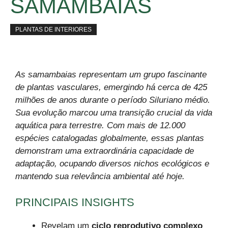
SAMAMBAIAS
PLANTAS DE INTERIORES
As samambaias representam um grupo fascinante
de plantas vasculares, emergindo há cerca de 425
milhões de anos durante o período Siluriano médio.
Sua evolução marcou uma transição crucial da vida
aquática para terrestre. Com mais de 12.000
espécies catalogadas globalmente, essas plantas
demonstram uma extraordinária capacidade de
adaptação, ocupando diversos nichos ecológicos e
mantendo sua relevância ambiental até hoje.
PRINCIPAIS INSIGHTS
Revelam um
ciclo reprodutivo complexo