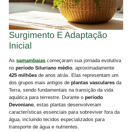
Surgimento E Adaptação
Inicial
As
samambaias
começaram sua jornada evolutiva
no
período Siluriano médio
, aproximadamente
425 milhões
de anos atrás. Elas representam um
dos grupos mais antigos de
plantas vasculares
da
Terra, sendo fundamentais na transição da vida
aquática para terrestre. Durante o
período
Devoniano
, estas plantas desenvolveram
características essenciais para sobreviver fora da
água, incluindo tecidos especializados para
transporte de água e nutrientes.