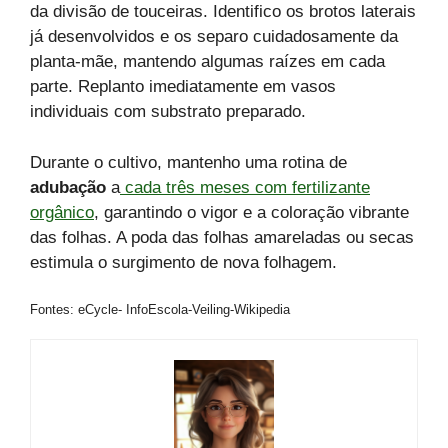
da divisão de touceiras. Identifico os brotos laterais
já desenvolvidos e os separo cuidadosamente da
planta-mãe, mantendo algumas raízes em cada
parte. Replanto imediatamente em vasos
individuais com substrato preparado.
Durante o cultivo, mantenho uma rotina de
adubação
a
cada três meses com fertilizante
orgânico
, garantindo o vigor e a coloração vibrante
das folhas. A poda das folhas amareladas ou secas
estimula o surgimento de nova folhagem.
Fontes: eCycle- InfoEscola-Veiling-Wikipedia