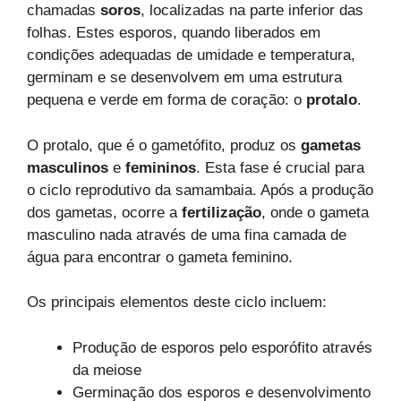
chamadas
soros
, localizadas na parte inferior das
folhas. Estes esporos, quando liberados em
condições adequadas de umidade e temperatura,
germinam e se desenvolvem em uma estrutura
pequena e verde em forma de coração: o
protalo
.
O protalo, que é o gametófito, produz os
gametas
masculinos
e
femininos
. Esta fase é crucial para
o ciclo reprodutivo da samambaia. Após a produção
dos gametas, ocorre a
fertilização
, onde o gameta
masculino nada através de uma fina camada de
água para encontrar o gameta feminino.
Os principais elementos deste ciclo incluem:
Produção de esporos pelo esporófito através
da meiose
Germinação dos esporos e desenvolvimento