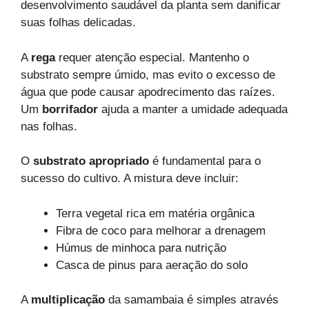
desenvolvimento saudável da planta sem danificar
suas folhas delicadas.
A
rega
requer atenção especial. Mantenho o
substrato sempre úmido, mas evito o excesso de
água que pode causar apodrecimento das raízes.
Um
borrifador
ajuda a manter a umidade adequada
nas folhas.
O
substrato apropriado
é fundamental para o
sucesso do cultivo. A mistura deve incluir:
Terra vegetal rica em matéria orgânica
Fibra de coco para melhorar a drenagem
Húmus de minhoca para nutrição
Casca de pinus para aeração do solo
A
multiplicação
da samambaia é simples através