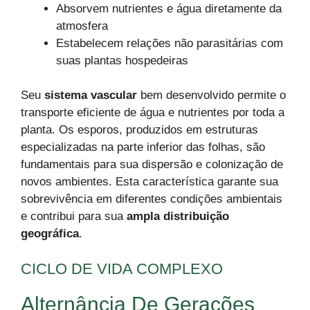
Absorvem nutrientes e água diretamente da
atmosfera
Estabelecem relações não parasitárias com
suas plantas hospedeiras
Seu
sistema vascular
bem desenvolvido permite o
transporte eficiente de água e nutrientes por toda a
planta. Os esporos, produzidos em estruturas
especializadas na parte inferior das folhas, são
fundamentais para sua dispersão e colonização de
novos ambientes. Esta característica garante sua
sobrevivência em diferentes condições ambientais
e contribui para sua
ampla distribuição
geográfica
.
CICLO DE VIDA COMPLEXO
Alternância De Gerações