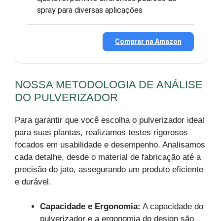
spray para diversas aplicações
Comprar na Amazon
NOSSA METODOLOGIA DE ANÁLISE
DO PULVERIZADOR
Para garantir que você escolha o pulverizador ideal
para suas plantas, realizamos testes rigorosos
focados em usabilidade e desempenho. Analisamos
cada detalhe, desde o material de fabricação até a
precisão do jato, assegurando um produto eficiente
e durável.
Capacidade e Ergonomia:
A capacidade do
pulverizador e a ergonomia do design são