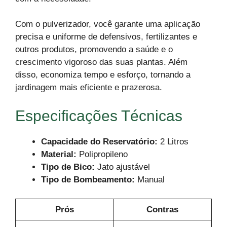
Com o pulverizador, você garante uma aplicação
precisa e uniforme de defensivos, fertilizantes e
outros produtos, promovendo a saúde e o
crescimento vigoroso das suas plantas. Além
disso, economiza tempo e esforço, tornando a
jardinagem mais eficiente e prazerosa.
Especificações Técnicas
Capacidade do Reservatório:
2 Litros
Material:
Polipropileno
Tipo de Bico:
Jato ajustável
Tipo de Bombeamento:
Manual
Prós
Contras