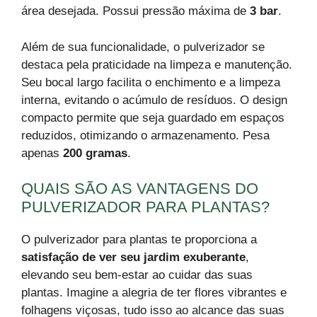
área desejada. Possui pressão máxima de
3 bar
.
Além de sua funcionalidade, o pulverizador se
destaca pela praticidade na limpeza e manutenção.
Seu bocal largo facilita o enchimento e a limpeza
interna, evitando o acúmulo de resíduos. O design
compacto permite que seja guardado em espaços
reduzidos, otimizando o armazenamento. Pesa
apenas
200 gramas
.
QUAIS SÃO AS VANTAGENS DO
PULVERIZADOR PARA PLANTAS?
O pulverizador para plantas te proporciona a
satisfação de ver seu jardim exuberante
,
elevando seu bem-estar ao cuidar das suas
plantas. Imagine a alegria de ter flores vibrantes e
folhagens viçosas, tudo isso ao alcance das suas