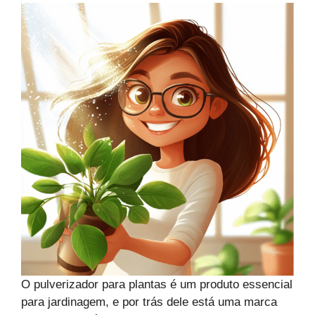
O pulverizador para plantas é um produto essencial
para jardinagem, e por trás dele está uma marca