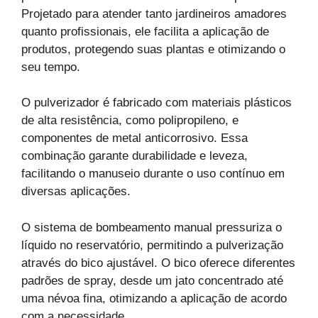
Projetado para atender tanto jardineiros amadores
quanto profissionais, ele facilita a aplicação de
produtos, protegendo suas plantas e otimizando o
seu tempo.
O pulverizador é fabricado com materiais plásticos
de alta resistência, como polipropileno, e
componentes de metal anticorrosivo. Essa
combinação garante durabilidade e leveza,
facilitando o manuseio durante o uso contínuo em
diversas aplicações.
O sistema de bombeamento manual pressuriza o
líquido no reservatório, permitindo a pulverização
através do bico ajustável. O bico oferece diferentes
padrões de spray, desde um jato concentrado até
uma névoa fina, otimizando a aplicação de acordo
com a necessidade.