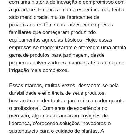
com uma história de inovação e compromisso com
a qualidade. Embora a marca específica não tenha
sido mencionada, muitos fabricantes de
pulverizadores têm suas raízes em empresas
familiares que começaram produzindo
equipamentos agrícolas básicos. Hoje, essas
empresas se modernizaram e oferecem uma ampla
gama de produtos para jardinagem, desde
pequenos pulverizadores manuais até sistemas de
irrigação mais complexos.
Essas marcas, muitas vezes, destacam-se pela
durabilidade e eficiência de seus produtos,
buscando atender tanto o jardineiro amador quanto
o profissional. Com anos de experiência no
mercado, algumas alcançaram posições de
liderança, oferecendo soluções inovadoras e
sustentáveis para o cuidado de plantas. A