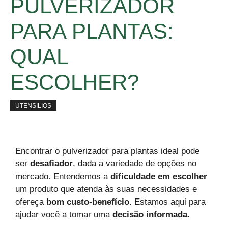
PULVERIZADOR
PARA PLANTAS:
QUAL
ESCOLHER?
UTENSILIOS
Encontrar o pulverizador para plantas ideal pode
ser
desafiador
, dada a variedade de opções no
mercado. Entendemos a
dificuldade em escolher
um produto que atenda às suas necessidades e
ofereça
bom custo-benefício
. Estamos aqui para
ajudar você a tomar uma
decisão informada
.