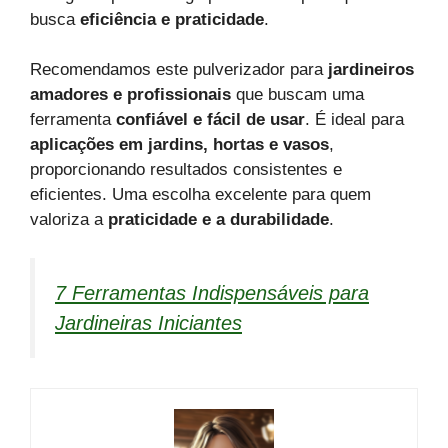
busca
eficiência e praticidade
.
Recomendamos este pulverizador para
jardineiros
amadores e profissionais
que buscam uma
ferramenta
confiável e fácil de usar
. É ideal para
aplicações em jardins, hortas e vasos
,
proporcionando resultados consistentes e
eficientes. Uma escolha excelente para quem
valoriza a
praticidade e a durabilidade
.
7 Ferramentas Indispensáveis para
Jardineiras Iniciantes