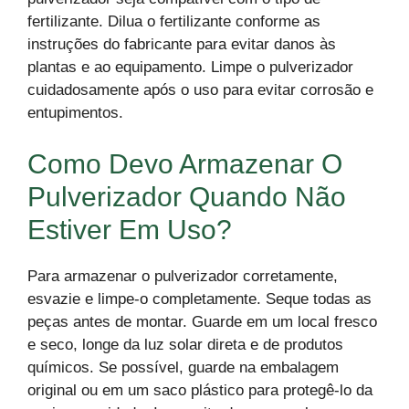
fertilizante. Dilua o fertilizante conforme as
instruções do fabricante para evitar danos às
plantas e ao equipamento. Limpe o pulverizador
cuidadosamente após o uso para evitar corrosão e
entupimentos.
Como Devo Armazenar O
Pulverizador Quando Não
Estiver Em Uso?
Para armazenar o pulverizador corretamente,
esvazie e limpe-o completamente. Seque todas as
peças antes de montar. Guarde em um local fresco
e seco, longe da luz solar direta e de produtos
químicos. Se possível, guarde na embalagem
original ou em um saco plástico para protegê-lo da