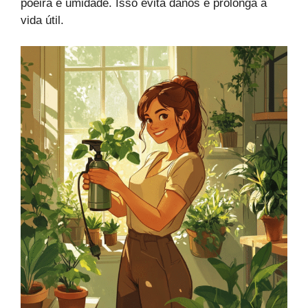
poeira e umidade. Isso evita danos e prolonga a
vida útil.