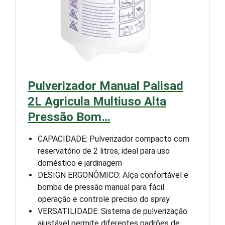
Pulverizador Manual Palisad
2L Agricula Multiuso Alta
Pressão Bom…
CAPACIDADE: Pulverizador compacto com
reservatório de 2 litros, ideal para uso
doméstico e jardinagem
DESIGN ERGONÔMICO: Alça confortável e
bomba de pressão manual para fácil
operação e controle preciso do spray
VERSATILIDADE: Sistema de pulverização
ajustável permite diferentes padrões de