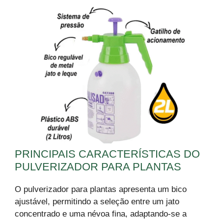
PRINCIPAIS CARACTERÍSTICAS DO
PULVERIZADOR PARA PLANTAS
O pulverizador para plantas apresenta um bico
ajustável, permitindo a seleção entre um jato
concentrado e uma névoa fina, adaptando-se a