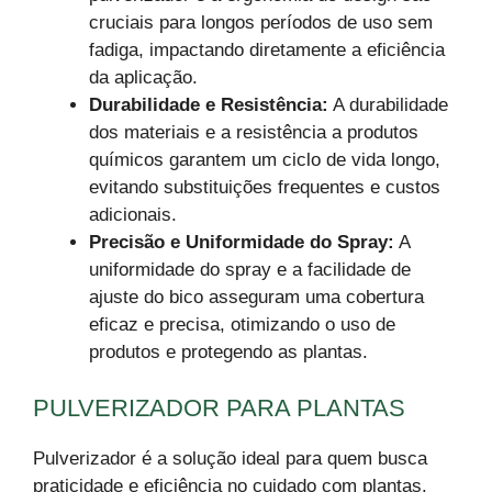
cruciais para longos períodos de uso sem
fadiga, impactando diretamente a eficiência
da aplicação.
Durabilidade e Resistência:
A durabilidade
dos materiais e a resistência a produtos
químicos garantem um ciclo de vida longo,
evitando substituições frequentes e custos
adicionais.
Precisão e Uniformidade do Spray:
A
uniformidade do spray e a facilidade de
ajuste do bico asseguram uma cobertura
eficaz e precisa, otimizando o uso de
produtos e protegendo as plantas.
PULVERIZADOR PARA PLANTAS
Pulverizador é a solução ideal para quem busca
praticidade e eficiência no cuidado com plantas.