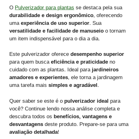
O
Pulverizador para plantas
se destaca pela sua
durabilidade e design ergonômico
, oferecendo
uma
experiência de uso superior
. Sua
versatilidade e facilidade de manuseio
o tornam
um item indispensável para o dia a dia.
Este pulverizador oferece
desempenho superior
para quem busca
eficiência e praticidade
no
cuidado com as plantas. Ideal para
jardineiros
amadores e experientes
, ele torna a jardinagem
uma tarefa mais
simples e agradável
.
Quer saber se este é o
pulverizador ideal
para
você? Continue lendo nossa análise completa e
descubra todos os
benefícios, vantagens e
desvantagens
deste produto. Prepare-se para uma
avaliação detalhada
!