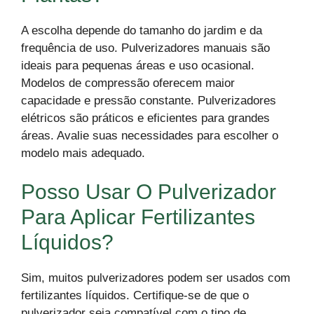
A escolha depende do tamanho do jardim e da
frequência de uso. Pulverizadores manuais são
ideais para pequenas áreas e uso ocasional.
Modelos de compressão oferecem maior
capacidade e pressão constante. Pulverizadores
elétricos são práticos e eficientes para grandes
áreas. Avalie suas necessidades para escolher o
modelo mais adequado.
Posso Usar O Pulverizador
Para Aplicar Fertilizantes
Líquidos?
Sim, muitos pulverizadores podem ser usados com
fertilizantes líquidos. Certifique-se de que o
pulverizador seja compatível com o tipo de