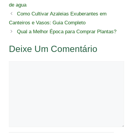
de agua
Como Cultivar Azaleias Exuberantes em
Canteiros e Vasos: Guia Completo
Qual a Melhor Época para Comprar Plantas?
Deixe Um Comentário
Comentário