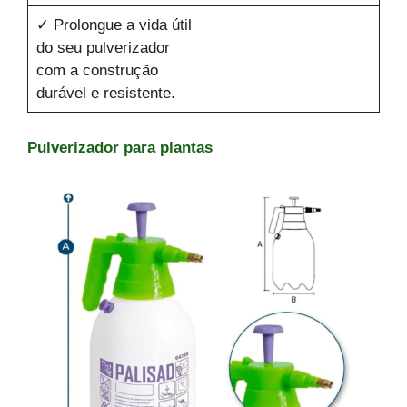
✓ Prolongue a vida útil
do seu pulverizador
com a construção
durável e resistente.
Pulverizador para plantas