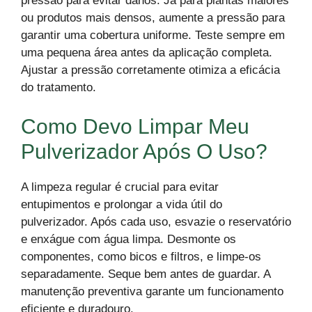
pressão para evitar danos. Já para plantas maiores
ou produtos mais densos, aumente a pressão para
garantir uma cobertura uniforme. Teste sempre em
uma pequena área antes da aplicação completa.
Ajustar a pressão corretamente otimiza a eficácia
do tratamento.
Como Devo Limpar Meu
Pulverizador Após O Uso?
A limpeza regular é crucial para evitar
entupimentos e prolongar a vida útil do
pulverizador. Após cada uso, esvazie o reservatório
e enxágue com água limpa. Desmonte os
componentes, como bicos e filtros, e limpe-os
separadamente. Seque bem antes de guardar. A
manutenção preventiva garante um funcionamento
eficiente e duradouro.