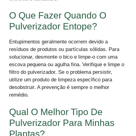
O Que Fazer Quando O
Pulverizador Entope?
Entupimentos geralmente ocorrem devido a
resíduos de produtos ou partículas sólidas. Para
solucionar, desmonte o bico e limpe-o com uma
escova pequena ou agulha fina. Verifique e limpe o
filtro do pulverizador. Se o problema persistir,
utilize um produto de limpeza específico para
desobstruir. A prevenção é sempre o melhor
remédio.
Qual O Melhor Tipo De
Pulverizador Para Minhas
Plantas?