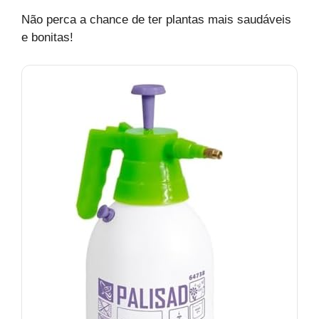
Não perca a chance de ter plantas mais saudáveis
e bonitas!