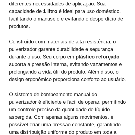
diferentes necessidades de aplicação. Sua
capacidade de
1 litro
é ideal para uso doméstico,
facilitando o manuseio e evitando o desperdício de
produtos.
Construído com materiais de alta resistência, o
pulverizador garante durabilidade e segurança
durante o uso. Seu corpo em
plástico reforçado
suporta a pressão interna, evitando vazamentos e
prolongando a vida útil do produto. Além disso, o
design ergonômico proporciona conforto ao usuário.
O sistema de bombeamento manual do
pulverizador é eficiente e fácil de operar, permitindo
um controle preciso da quantidade de líquido
aspergida. Com apenas alguns movimentos, é
possível criar uma pressão constante, garantindo
uma distribuição uniforme do produto em toda a