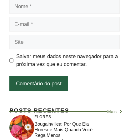
Nome
E-
mail
Site
Salvar meus dados neste navegador para a
próxima vez que eu comentar.
POSTS RECENTES
Mais
FLORES
Bougainvillea: Por Que Ela
Floresce Mais Quando Você
Rega Menos