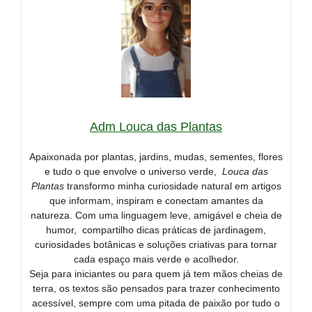
Adm Louca das Plantas
Apaixonada por plantas, jardins, mudas, sementes, flores
e tudo o que envolve o universo verde,
Louca das
Plantas
transformo minha curiosidade natural em artigos
que informam, inspiram e conectam amantes da
natureza. Com uma linguagem leve, amigável e cheia de
humor, compartilho dicas práticas de jardinagem,
curiosidades botânicas e soluções criativas para tornar
cada espaço mais verde e acolhedor.
Seja para iniciantes ou para quem já tem mãos cheias de
terra, os textos são pensados para trazer conhecimento
acessível, sempre com uma pitada de paixão por tudo o