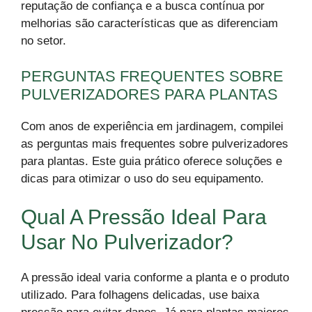
reputação de confiança e a busca contínua por
melhorias são características que as diferenciam
no setor.
PERGUNTAS FREQUENTES SOBRE
PULVERIZADORES PARA PLANTAS
Com anos de experiência em jardinagem, compilei
as perguntas mais frequentes sobre pulverizadores
para plantas. Este guia prático oferece soluções e
dicas para otimizar o uso do seu equipamento.
Qual A Pressão Ideal Para
Usar No Pulverizador?
A pressão ideal varia conforme a planta e o produto
utilizado. Para folhagens delicadas, use baixa