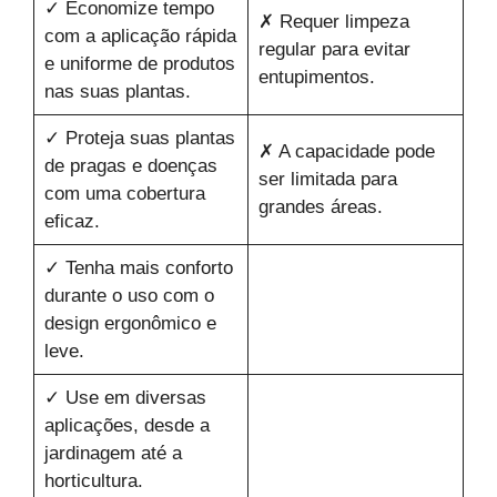
✓ Economize tempo
✗ Requer limpeza
com a aplicação rápida
regular para evitar
e uniforme de produtos
entupimentos.
nas suas plantas.
✓ Proteja suas plantas
✗ A capacidade pode
de pragas e doenças
ser limitada para
com uma cobertura
grandes áreas.
eficaz.
✓ Tenha mais conforto
durante o uso com o
design ergonômico e
leve.
✓ Use em diversas
aplicações, desde a
jardinagem até a
horticultura.