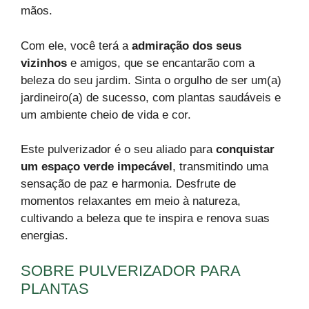
mãos.
Com ele, você terá a
admiração dos seus
vizinhos
e amigos, que se encantarão com a
beleza do seu jardim. Sinta o orgulho de ser um(a)
jardineiro(a) de sucesso, com plantas saudáveis e
um ambiente cheio de vida e cor.
Este pulverizador é o seu aliado para
conquistar
um espaço verde impecável
, transmitindo uma
sensação de paz e harmonia. Desfrute de
momentos relaxantes em meio à natureza,
cultivando a beleza que te inspira e renova suas
energias.
SOBRE PULVERIZADOR PARA
PLANTAS