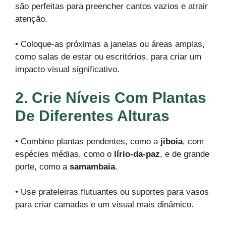
são perfeitas para preencher cantos vazios e atrair
atenção.
• Coloque-as próximas a janelas ou áreas amplas,
como salas de estar ou escritórios, para criar um
impacto visual significativo.
2. Crie Níveis Com Plantas
De Diferentes Alturas
• Combine plantas pendentes, como a
jiboia
, com
espécies médias, como o
lírio-da-paz
, e de grande
porte, como a
samambaia
.
• Use prateleiras flutuantes ou suportes para vasos
para criar camadas e um visual mais dinâmico.