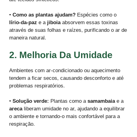
•
Como as plantas ajudam?
Espécies como o
lírio-da-paz
e a
jiboia
absorvem essas toxinas
através de suas folhas e raízes, purificando o ar de
maneira natural.
2. Melhoria Da Umidade
Ambientes com ar-condicionado ou aquecimento
tendem a ficar secos, causando desconforto e até
problemas respiratórios.
•
Solução verde:
Plantas como a
samambaia
e a
areca
liberam umidade no ar, ajudando a equilibrar
o ambiente e tornando-o mais confortável para a
respiração.