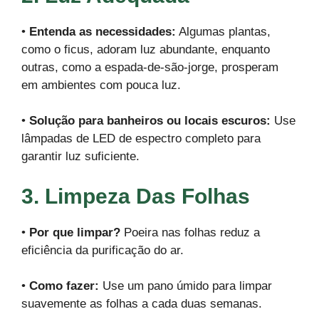
•
Entenda as necessidades:
Algumas plantas,
como o ficus, adoram luz abundante, enquanto
outras, como a espada-de-são-jorge, prosperam
em ambientes com pouca luz.
•
Solução para banheiros ou locais escuros:
Use
lâmpadas de LED de espectro completo para
garantir luz suficiente.
3. Limpeza Das Folhas
•
Por que limpar?
Poeira nas folhas reduz a
eficiência da purificação do ar.
•
Como fazer:
Use um pano úmido para limpar
suavemente as folhas a cada duas semanas.