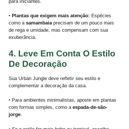
para iniciantes.
•
Plantas que exigem mais atenção:
Espécies
como a
samambaia
precisam de um pouco mais
de rega e umidade, mas compensam com sua
exuberância.
4. Leve Em Conta O Estilo
De Decoração
Sua Urban Jungle deve refletir seu estilo e
complementar a decoração da casa.
• Para ambientes minimalistas, aposte em plantas
com formas simples, como a
espada-de-são-
jorge
.