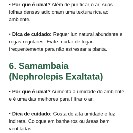
•
Por que é ideal?
Além de purificar o ar, suas
folhas densas adicionam uma textura rica ao
ambiente.
•
Dica de cuidado:
Requer luz natural abundante e
regas regulares. Evite mudar de lugar
frequentemente para não estressar a planta.
6. Samambaia
(Nephrolepis Exaltata)
•
Por que é ideal?
Aumenta a umidade do ambiente
e é uma das melhores para filtrar o ar.
•
Dica de cuidado:
Gosta de alta umidade e luz
indireta. Coloque em banheiros ou áreas bem
ventiladas.