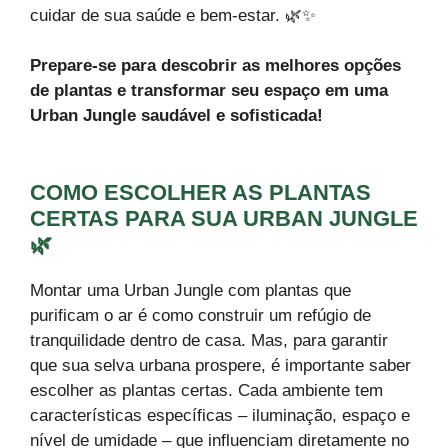
cuidar de sua saúde e bem-estar. 🌿✨
Prepare-se para descobrir as melhores opções
de plantas e transformar seu espaço em uma
Urban Jungle saudável e sofisticada!
COMO ESCOLHER AS PLANTAS
CERTAS PARA SUA URBAN JUNGLE
🌿
Montar uma Urban Jungle com plantas que
purificam o ar é como construir um refúgio de
tranquilidade dentro de casa. Mas, para garantir
que sua selva urbana prospere, é importante saber
escolher as plantas certas. Cada ambiente tem
características específicas – iluminação, espaço e
nível de umidade – que influenciam diretamente no