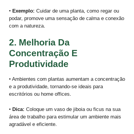
•
Exemplo:
Cuidar de uma planta, como regar ou
podar, promove uma sensação de calma e conexão
com a natureza.
2. Melhoria Da
Concentração E
Produtividade
• Ambientes com plantas aumentam a concentração
e a produtividade, tornando-se ideais para
escritórios ou home offices.
•
Dica:
Coloque um vaso de jiboia ou ficus na sua
área de trabalho para estimular um ambiente mais
agradável e eficiente.