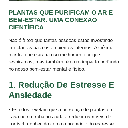
PLANTAS QUE PURIFICAM O AR E
BEM-ESTAR: UMA CONEXÃO
CIENTÍFICA
Não é à toa que tantas pessoas estão investindo
em plantas para os ambientes internos. A ciência
mostra que elas não só melhoram o ar que
respiramos, mas também têm um impacto profundo
no nosso bem-estar mental e físico.
1. Redução De Estresse E
Ansiedade
• Estudos revelam que a presença de plantas em
casa ou no trabalho ajuda a reduzir os níveis de
cortisol, conhecido como o hormônio do estresse.