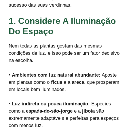
sucesso das suas verdinhas.
1. Considere A Iluminação
Do Espaço
Nem todas as plantas gostam das mesmas
condições de luz, e isso pode ser um fator decisivo
na escolha.
•
Ambientes com luz natural abundante:
Aposte
em plantas como o
ficus
e a
areca
, que prosperam
em locais bem iluminados.
•
Luz indireta ou pouca iluminação:
Espécies
como a
espada-de-são-jorge
e a
jiboia
são
extremamente adaptáveis e perfeitas para espaços
com menos luz.