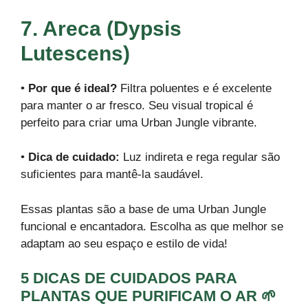
7. Areca (Dypsis
Lutescens)
•
Por que é ideal?
Filtra poluentes e é excelente
para manter o ar fresco. Seu visual tropical é
perfeito para criar uma Urban Jungle vibrante.
•
Dica de cuidado:
Luz indireta e rega regular são
suficientes para mantê-la saudável.
Essas plantas são a base de uma Urban Jungle
funcional e encantadora. Escolha as que melhor se
adaptam ao seu espaço e estilo de vida!
5 DICAS DE CUIDADOS PARA
PLANTAS QUE PURIFICAM O AR 🌱