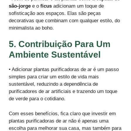
são-jorge
e o
ficus
adicionam um toque de
sofisticação aos espaços. Elas são peças
decorativas que combinam com qualquer estilo, do
minimalista ao boho.
5. Contribuição Para Um
Ambiente Sustentável
• Adicionar plantas purificadoras de ar é um passo
simples para criar um estilo de vida mais
sustentável, reduzindo a dependência de
purificadores de ar artificiais e trazendo um toque
de verde para o cotidiano.
Com esses benefícios, fica claro que investir em
plantas purificadoras de ar não é apenas uma
escolha para melhorar sua casa, mas também para