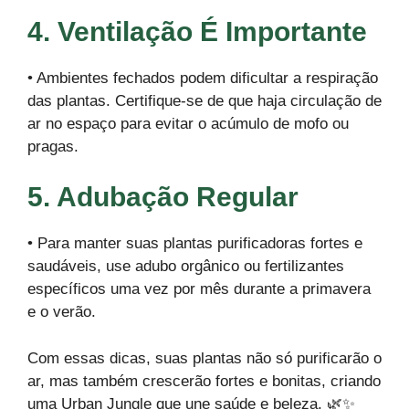
4. Ventilação É Importante
• Ambientes fechados podem dificultar a respiração
das plantas. Certifique-se de que haja circulação de
ar no espaço para evitar o acúmulo de mofo ou
pragas.
5. Adubação Regular
• Para manter suas plantas purificadoras fortes e
saudáveis, use adubo orgânico ou fertilizantes
específicos uma vez por mês durante a primavera
e o verão.
Com essas dicas, suas plantas não só purificarão o
ar, mas também crescerão fortes e bonitas, criando
uma Urban Jungle que une saúde e beleza. 🌿✨