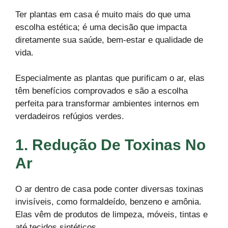
Ter plantas em casa é muito mais do que uma
escolha estética; é uma decisão que impacta
diretamente sua saúde, bem-estar e qualidade de
vida.
Especialmente as plantas que purificam o ar, elas
têm benefícios comprovados e são a escolha
perfeita para transformar ambientes internos em
verdadeiros refúgios verdes.
1. Redução De Toxinas No
Ar
O ar dentro de casa pode conter diversas toxinas
invisíveis, como formaldeído, benzeno e amônia.
Elas vêm de produtos de limpeza, móveis, tintas e
até tecidos sintéticos.