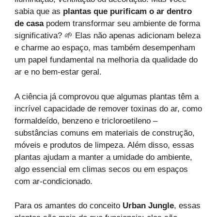
sabia que as
plantas que purificam o ar dentro
de casa
podem transformar seu ambiente de forma
significativa? 🌱 Elas não apenas adicionam beleza
e charme ao espaço, mas também desempenham
um papel fundamental na melhoria da qualidade do
ar e no bem-estar geral.
A ciência já comprovou que algumas plantas têm a
incrível capacidade de remover toxinas do ar, como
formaldeído, benzeno e tricloroetileno –
substâncias comuns em materiais de construção,
móveis e produtos de limpeza. Além disso, essas
plantas ajudam a manter a umidade do ambiente,
algo essencial em climas secos ou em espaços
com ar-condicionado.
Para os amantes do conceito
Urban Jungle
, essas