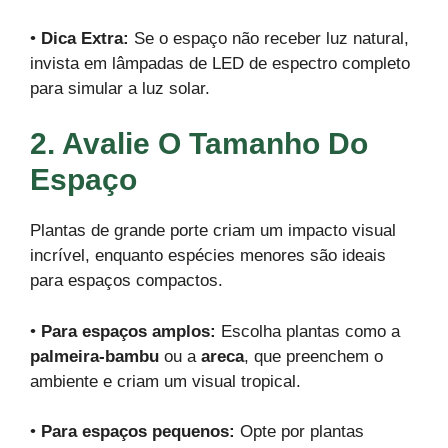
•
Dica Extra:
Se o espaço não receber luz natural,
invista em lâmpadas de LED de espectro completo
para simular a luz solar.
2. Avalie O Tamanho Do
Espaço
Plantas de grande porte criam um impacto visual
incrível, enquanto espécies menores são ideais
para espaços compactos.
•
Para espaços amplos:
Escolha plantas como a
palmeira-bambu
ou a
areca
, que preenchem o
ambiente e criam um visual tropical.
•
Para espaços pequenos:
Opte por plantas