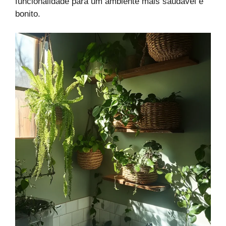
funcionalidade para um ambiente mais saudável e
bonito.