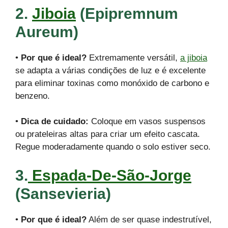
2.
Jiboia
(Epipremnum
Aureum)
•
Por que é ideal?
Extremamente versátil,
a jiboia
se adapta a várias condições de luz e é excelente
para eliminar toxinas como monóxido de carbono e
benzeno.
•
Dica de cuidado:
Coloque em vasos suspensos
ou prateleiras altas para criar um efeito cascata.
Regue moderadamente quando o solo estiver seco.
3.
Espada-De-São-Jorge
(Sansevieria)
•
Por que é ideal?
Além de ser quase indestrutível,