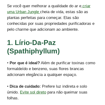
Se você quer melhorar a qualidade do ar e
criar
uma Urban Jungle
cheia de vida, estas são as
plantas perfeitas para começar. Elas são
conhecidas por suas propriedades purificadoras e
pelo charme que adicionam ao ambiente.
1. Lírio-Da-Paz
(Spathiphyllum)
•
Por que é ideal?
Além de purificar toxinas como
formaldeído e benzeno, suas flores brancas
adicionam elegância a qualquer espaço.
•
Dica de cuidado:
Prefere luz indireta e solo
úmido.
Evite sol direto
para não queimar suas
folhas.