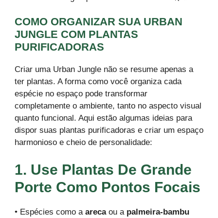
COMO ORGANIZAR SUA URBAN
JUNGLE COM PLANTAS
PURIFICADORAS
Criar uma Urban Jungle não se resume apenas a
ter plantas. A forma como você organiza cada
espécie no espaço pode transformar
completamente o ambiente, tanto no aspecto visual
quanto funcional. Aqui estão algumas ideias para
dispor suas plantas purificadoras e criar um espaço
harmonioso e cheio de personalidade:
1. Use Plantas De Grande
Porte Como Pontos Focais
• Espécies como a
areca
ou a
palmeira-bambu