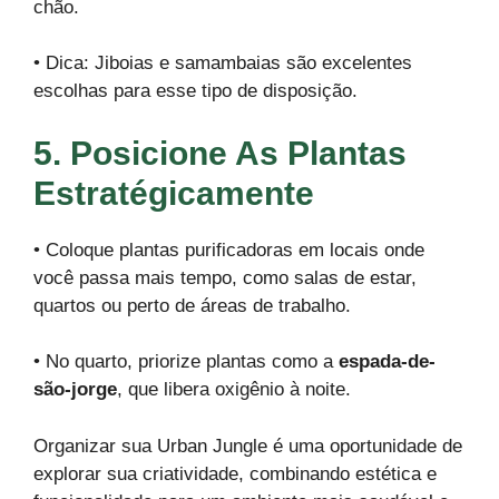
chão.
• Dica: Jiboias e samambaias são excelentes
escolhas para esse tipo de disposição.
5. Posicione As Plantas
Estratégicamente
• Coloque plantas purificadoras em locais onde
você passa mais tempo, como salas de estar,
quartos ou perto de áreas de trabalho.
• No quarto, priorize plantas como a
espada-de-
são-jorge
, que libera oxigênio à noite.
Organizar sua Urban Jungle é uma oportunidade de
explorar sua criatividade, combinando estética e