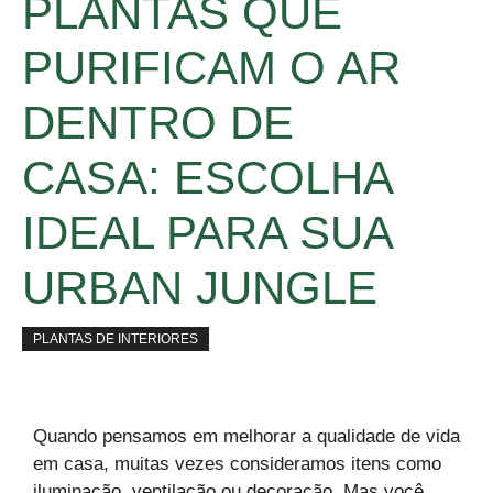
PLANTAS QUE
PURIFICAM O AR
DENTRO DE
CASA: ESCOLHA
IDEAL PARA SUA
URBAN JUNGLE
PLANTAS DE INTERIORES
Quando pensamos em melhorar a qualidade de vida
em casa, muitas vezes consideramos itens como
iluminação, ventilação ou decoração. Mas você