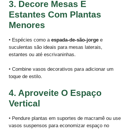
3. Decore Mesas E
Estantes Com Plantas
Menores
• Espécies como a
espada-de-são-jorge
e
suculentas são ideais para mesas laterais,
estantes ou até escrivaninhas.
• Combine vasos decorativos para adicionar um
toque de estilo.
4. Aproveite O Espaço
Vertical
• Pendure plantas em suportes de macramê ou use
vasos suspensos para economizar espaço no