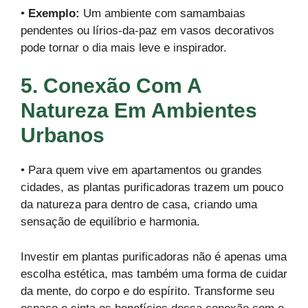
•
Exemplo:
Um ambiente com samambaias
pendentes ou lírios-da-paz em vasos decorativos
pode tornar o dia mais leve e inspirador.
5. Conexão Com A
Natureza Em Ambientes
Urbanos
• Para quem vive em apartamentos ou grandes
cidades, as plantas purificadoras trazem um pouco
da natureza para dentro de casa, criando uma
sensação de equilíbrio e harmonia.
Investir em plantas purificadoras não é apenas uma
escolha estética, mas também uma forma de cuidar
da mente, do corpo e do espírito. Transforme seu