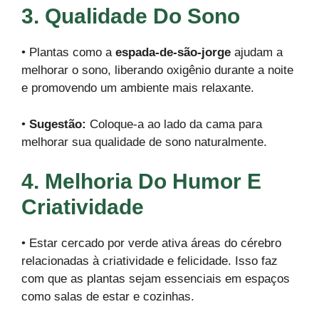
3. Qualidade Do Sono
• Plantas como a
espada-de-são-jorge
ajudam a
melhorar o sono, liberando oxigênio durante a noite
e promovendo um ambiente mais relaxante.
•
Sugestão:
Coloque-a ao lado da cama para
melhorar sua qualidade de sono naturalmente.
4. Melhoria Do Humor E
Criatividade
• Estar cercado por verde ativa áreas do cérebro
relacionadas à criatividade e felicidade. Isso faz
com que as plantas sejam essenciais em espaços
como salas de estar e cozinhas.