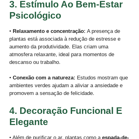
3. Estímulo Ao Bem-Estar
Psicológico
•
Relaxamento e concentração:
A presença de
plantas está associada à redução de estresse e
aumento da produtividade. Elas criam uma
atmosfera relaxante, ideal para momentos de
descanso ou trabalho.
•
Conexão com a natureza:
Estudos mostram que
ambientes verdes ajudam a aliviar a ansiedade e
promovem a sensação de felicidade.
4. Decoração Funcional E
Elegante
• Além de purificar o ar, plantas como a
espada-de-