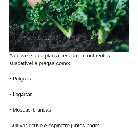
A couve é uma planta pesada em nutrientes e
suscetível a pragas como:
• Pulgões
• Lagartas
• Moscas-brancas
Cultivar couve e espinafre juntos pode: