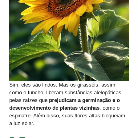
Sim, eles são lindos. Mas os girassóis, assim
como o funcho, liberam substâncias alelopáticas
pelas raízes que
prejudicam a germinação e o
desenvolvimento de plantas vizinhas
, como o
espinafre. Além disso, suas flores altas bloqueiam
a luz solar.