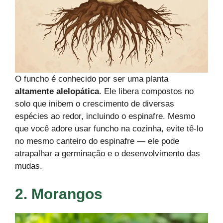
O funcho é conhecido por ser uma planta
altamente alelopática
. Ele libera compostos no
solo que inibem o crescimento de diversas
espécies ao redor, incluindo o espinafre. Mesmo
que você adore usar funcho na cozinha, evite tê-lo
no mesmo canteiro do espinafre — ele pode
atrapalhar a germinação e o desenvolvimento das
mudas.
2. Morangos