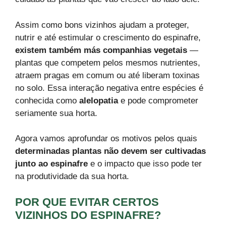
Assim como bons vizinhos ajudam a proteger,
nutrir e até estimular o crescimento do espinafre,
existem também más companhias vegetais
—
plantas que competem pelos mesmos nutrientes,
atraem pragas em comum ou até liberam toxinas
no solo. Essa interação negativa entre espécies é
conhecida como
alelopatia
e pode comprometer
seriamente sua horta.
Agora vamos aprofundar os motivos pelos quais
determinadas plantas não devem ser cultivadas
junto ao espinafre
e o impacto que isso pode ter
na produtividade da sua horta.
POR QUE EVITAR CERTOS
VIZINHOS DO ESPINAFRE?