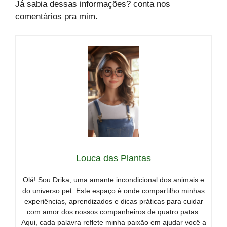
Já sabia dessas informações? conta nos
comentários pra mim.
Louca das Plantas
Olá! Sou Drika, uma amante incondicional dos animais e
do universo pet. Este espaço é onde compartilho minhas
experiências, aprendizados e dicas práticas para cuidar
com amor dos nossos companheiros de quatro patas.
Aqui, cada palavra reflete minha paixão em ajudar você a