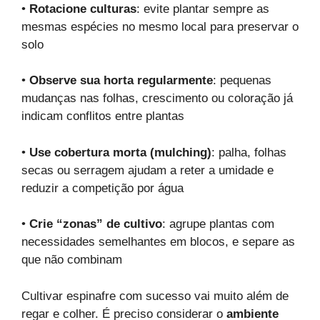
•
Rotacione culturas
: evite plantar sempre as
mesmas espécies no mesmo local para preservar o
solo
•
Observe sua horta regularmente
: pequenas
mudanças nas folhas, crescimento ou coloração já
indicam conflitos entre plantas
•
Use cobertura morta (mulching)
: palha, folhas
secas ou serragem ajudam a reter a umidade e
reduzir a competição por água
•
Crie “zonas” de cultivo
: agrupe plantas com
necessidades semelhantes em blocos, e separe as
que não combinam
Cultivar espinafre com sucesso vai muito além de
regar e colher. É preciso considerar o
ambiente