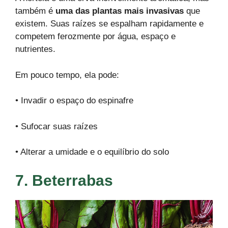
também é
uma das plantas mais invasivas
que
existem. Suas raízes se espalham rapidamente e
competem ferozmente por água, espaço e
nutrientes.
Em pouco tempo, ela pode:
• Invadir o espaço do espinafre
• Sufocar suas raízes
• Alterar a umidade e o equilíbrio do solo
7. Beterrabas