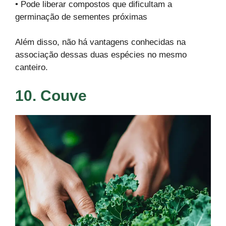
• Pode liberar compostos que dificultam a
germinação de sementes próximas
Além disso, não há vantagens conhecidas na
associação dessas duas espécies no mesmo
canteiro.
10. Couve