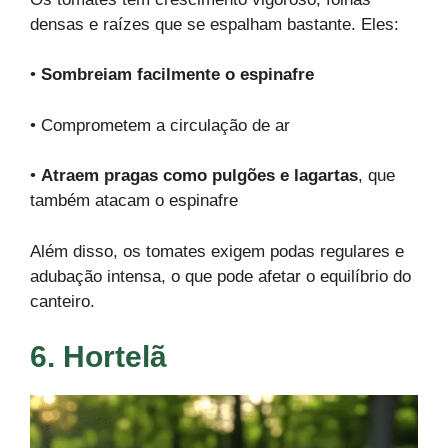
densas e raízes que se espalham bastante. Eles:
•
Sombreiam facilmente o espinafre
• Comprometem a circulação de ar
•
Atraem pragas como pulgões e lagartas
, que
também atacam o espinafre
Além disso, os tomates exigem podas regulares e
adubação intensa, o que pode afetar o equilíbrio do
canteiro.
6. Hortelã