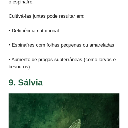
o espinafre.
Cultivá-las juntas pode resultar em:
• Deficiência nutricional
• Espinafres com folhas pequenas ou amareladas
• Aumento de pragas subterrâneas (como larvas e
besouros)
9. Sálvia