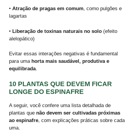
•
Atração de pragas em comum
, como pulgões e
lagartas
•
Liberação de toxinas naturais no solo
(efeito
alelopático)
Evitar essas interações negativas é fundamental
para uma
horta mais saudável, produtiva e
equilibrada
.
10 PLANTAS QUE DEVEM FICAR
LONGE DO ESPINAFRE
A seguir, você confere uma lista detalhada de
plantas que
não devem ser cultivadas próximas
ao espinafre
, com explicações práticas sobre cada
uma.