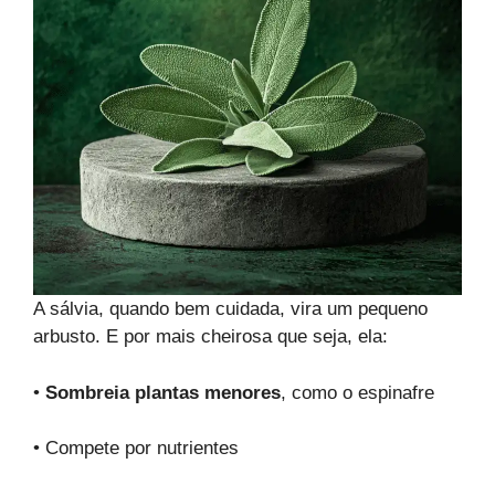
A sálvia, quando bem cuidada, vira um pequeno
arbusto. E por mais cheirosa que seja, ela:
•
Sombreia plantas menores
, como o espinafre
• Compete por nutrientes