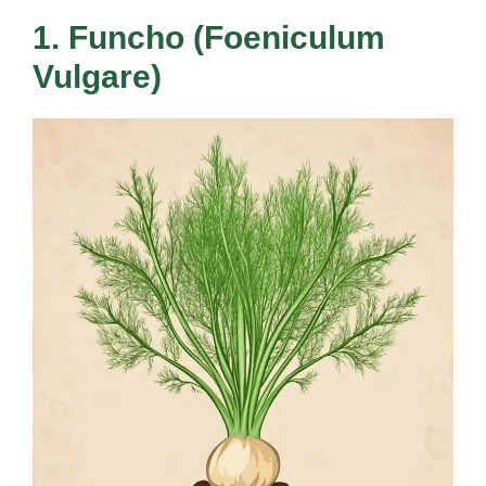
1. Funcho (Foeniculum
Vulgare)