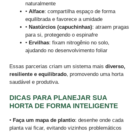
naturalmente
•
Alface
: compartilha espaço de forma
equilibrada e favorece a umidade
•
Nastúrcios (capuchinhas)
: atraem pragas
para si, protegendo o espinafre
•
Ervilhas
: fixam nitrogênio no solo,
ajudando no desenvolvimento foliar
Essas parcerias criam um sistema mais
diverso,
resiliente e equilibrado
, promovendo uma horta
saudável e produtiva.
DICAS PARA PLANEJAR SUA
HORTA DE FORMA INTELIGENTE
•
Faça um mapa de plantio
: desenhe onde cada
planta vai ficar, evitando vizinhos problemáticos