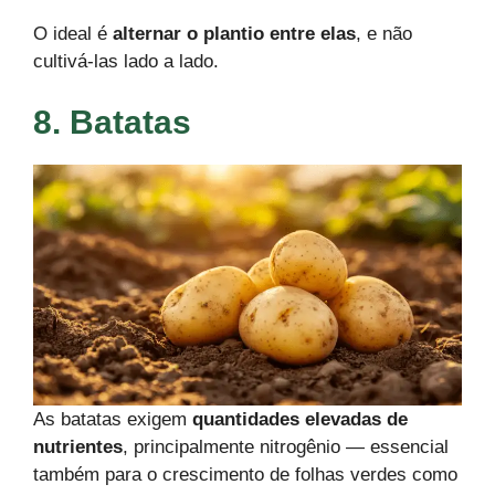
O ideal é
alternar o plantio entre elas
, e não
cultivá-las lado a lado.
8. Batatas
As batatas exigem
quantidades elevadas de
nutrientes
, principalmente nitrogênio — essencial
também para o crescimento de folhas verdes como