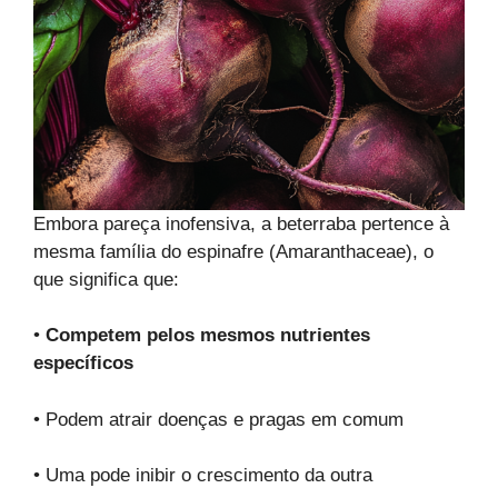
Embora pareça inofensiva, a beterraba pertence à
mesma família do espinafre (Amaranthaceae), o
que significa que:
•
Competem pelos mesmos nutrientes
específicos
• Podem atrair doenças e pragas em comum
• Uma pode inibir o crescimento da outra