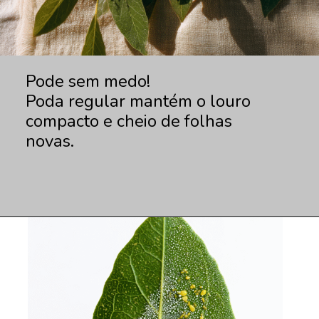
Pode sem medo!
Poda regular mantém o louro
compacto e cheio de folhas
novas.