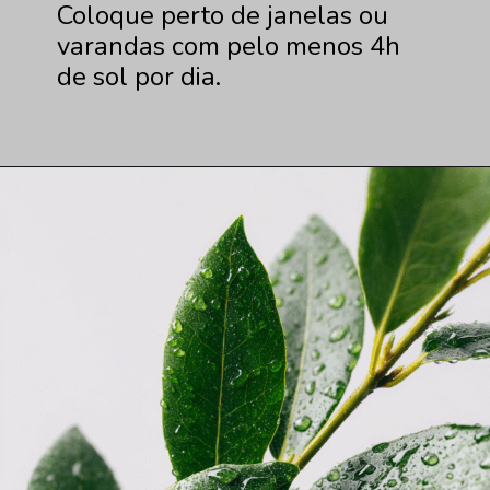
Coloque perto de janelas ou
varandas com pelo menos 4h
de sol por dia.