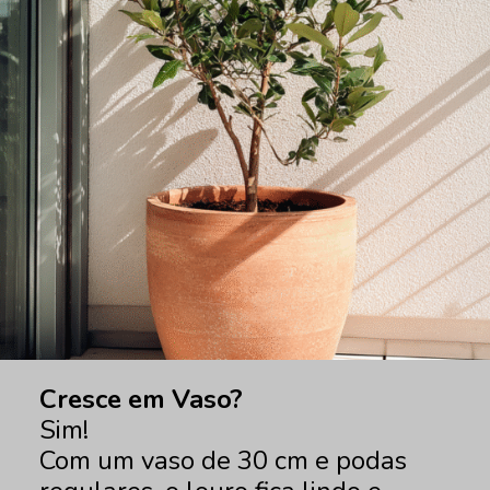
Cresce em Vaso?
Sim!
Com um vaso de 30 cm e podas