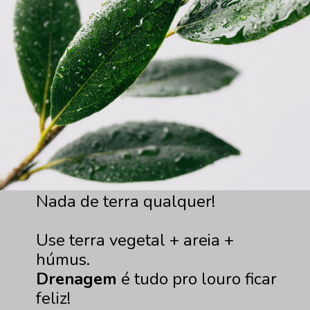
Nada de terra qualquer!
Use terra vegetal + areia +
Drenagem
é tudo pro louro ficar
feliz!