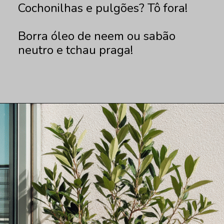
Cochonilhas e pulgões? Tô fora!
Borra óleo de neem ou sabão
neutro e tchau praga!