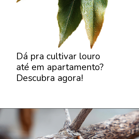
Dá pra cultivar louro
até em apartamento?
Descubra agora!