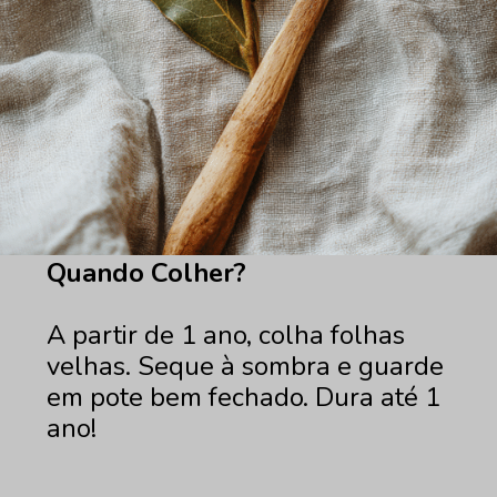
Quando Colher?
A partir de 1 ano, colha folhas
velhas. Seque à sombra e guarde
em pote bem fechado. Dura até 1
ano!