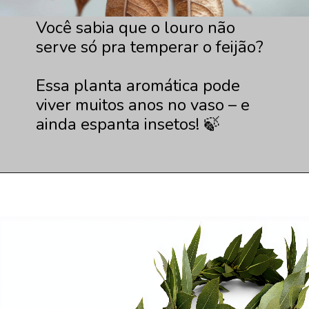
Você sabia que o louro não
serve só pra temperar o feijão?
Essa planta aromática pode
viver muitos anos no vaso – e
ainda espanta insetos! 🍃