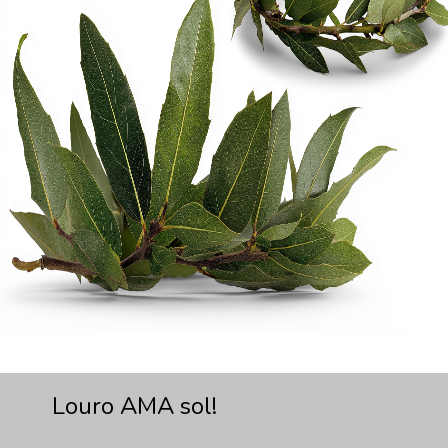
Louro AMA sol!