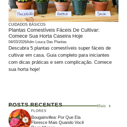
CUIDADOS BÁSICOS
Plantas Comestíveis Fáceis De Cultivar:
Comece Sua Horta Caseira Hoje
04/03/2026
Adm Louca Das Plantas
Descubra 5 plantas comestíveis super fáceis de
cultivar em casa. Guia completo para iniciantes
com dicas práticas e sem complicação. Comece
sua horta hoje!
POSTS RECENTES
Mais
FLORES
Bougainvillea: Por Que Ela
Floresce Mais Quando Você