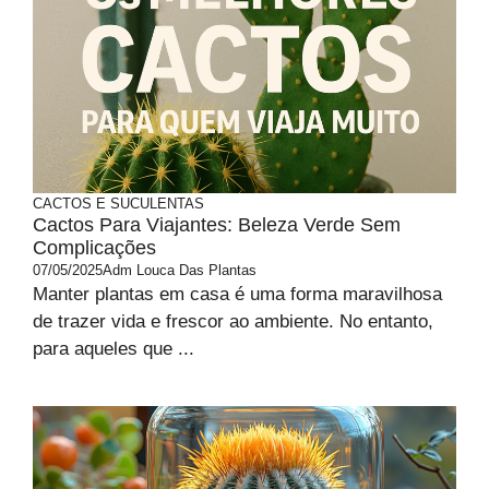
CACTOS E SUCULENTAS
Cactos Para Viajantes: Beleza Verde Sem
Complicações
07/05/2025
Adm Louca Das Plantas
Manter plantas em casa é uma forma maravilhosa
de trazer vida e frescor ao ambiente. No entanto,
para aqueles que ...