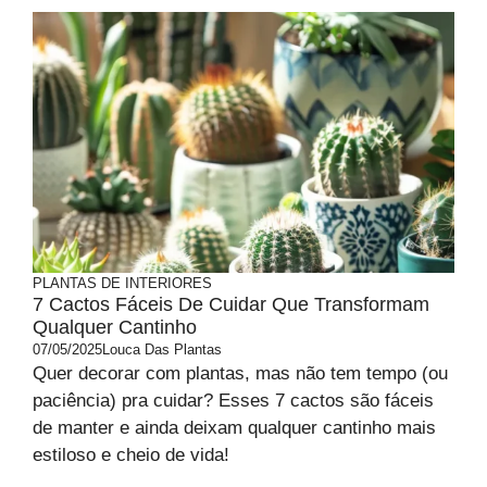
PLANTAS DE INTERIORES
7 Cactos Fáceis De Cuidar Que Transformam
Qualquer Cantinho
07/05/2025
Louca Das Plantas
Quer decorar com plantas, mas não tem tempo (ou
paciência) pra cuidar? Esses 7 cactos são fáceis
de manter e ainda deixam qualquer cantinho mais
estiloso e cheio de vida!