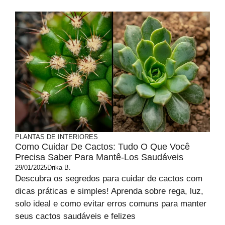
PLANTAS DE INTERIORES
Como Cuidar De Cactos: Tudo O Que Você
Precisa Saber Para Mantê-Los Saudáveis
29/01/2025
Drika B.
Descubra os segredos para cuidar de cactos com
dicas práticas e simples! Aprenda sobre rega, luz,
solo ideal e como evitar erros comuns para manter
seus cactos saudáveis e felizes