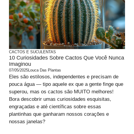
CACTOS E SUCULENTAS
10 Curiosidades Sobre Cactos Que Você Nunca
Imaginou
07/05/2025
Louca Das Plantas
Eles são estilosos, independentes e precisam de
pouca água — tipo aquele ex que a gente finge que
superou, mas os cactos são MUITO melhores!
Bora descobrir umas curiosidades esquisitas,
engraçadas e até científicas sobre essas
plantinhas que ganharam nossos corações e
nossas janelas?