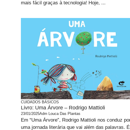
mais fácil graças à tecnologia! Hoje, ...
CUIDADOS BÁSICOS
Livro: Uma Árvore – Rodrigo Mattioli
23/01/2025
Adm Louca Das Plantas
Em “Uma Árvore”, Rodrigo Mattioli nos conduz po
uma jornada literária que vai além das palavras. É