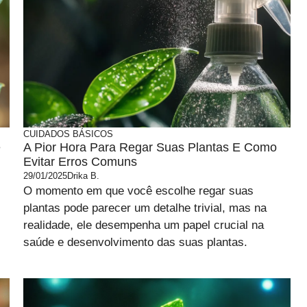
CUIDADOS BÁSICOS
e
A Pior Hora Para Regar Suas Plantas E Como
Evitar Erros Comuns
29/01/2025
Drika B.
O momento em que você escolhe regar suas
plantas pode parecer um detalhe trivial, mas na
realidade, ele desempenha um papel crucial na
saúde e desenvolvimento das suas plantas.