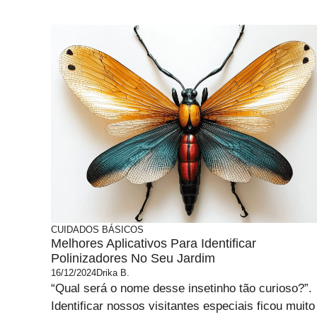
CUIDADOS BÁSICOS
Melhores Aplicativos Para Identificar
Polinizadores No Seu Jardim
16/12/2024
Drika B.
“Qual será o nome desse insetinho tão curioso?”.
Identificar nossos visitantes especiais ficou muito