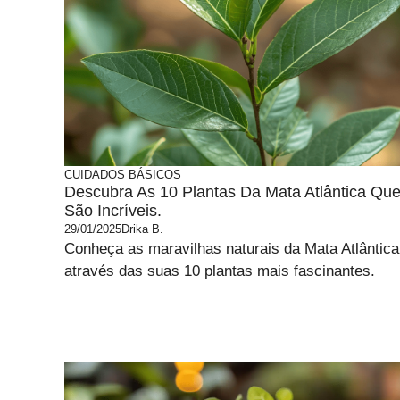
CUIDADOS BÁSICOS
Descubra As 10 Plantas Da Mata Atlântica Qu
São Incríveis.
29/01/2025
Drika B.
Conheça as maravilhas naturais da Mata Atlântica
através das suas 10 plantas mais fascinantes.