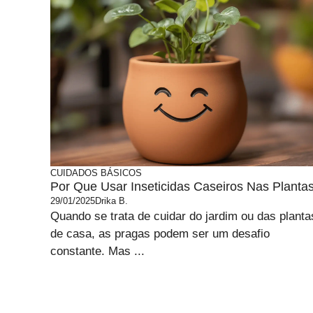
CUIDADOS BÁSICOS
Por Que Usar Inseticidas Caseiros Nas Planta
29/01/2025
Drika B.
Quando se trata de cuidar do jardim ou das planta
de casa, as pragas podem ser um desafio
constante. Mas ...