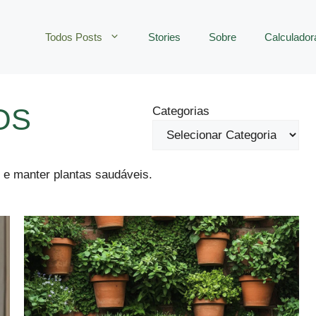
Todos Posts
Stories
Sobre
Calculador
OS
Categorias
 e manter plantas saudáveis.