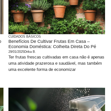
CUIDADOS BÁSICOS
o
Benefícios De Cultivar Frutas Em Casa –
Economia Doméstica: Colheita Direta Do Pé
29/01/2025
Drika B.
Ter frutas frescas cultivadas em casa não é apenas
uma atividade prazerosa e saudável, mas também
uma excelente forma de economizar