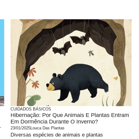
CUIDADOS BÁSICOS
Hibernação: Por Que Animais E Plantas Entram
Em Dormência Durante O Inverno?
r
23/01/2025
Louca Das Plantas
Diversas espécies de animais e plantas