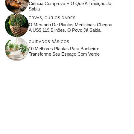
Ciência Comprova E O Que A Tradição Já
Sabia
ERVAS
,
CURIOSIDADES
O Mercado De Plantas Medicinais Chegou
A US$ 119 Bilhões. O Povo Já Sabia.
CUIDADOS BÁSICOS
10 Melhores Plantas Para Banheiro:
Transforme Seu Espaço Com Verde